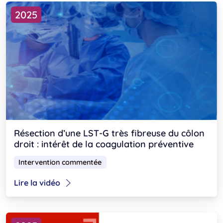
2025
Résection d’une LST-G très fibreuse du côlon
droit : intérêt de la coagulation préventive
Intervention commentée
Lire la vidéo