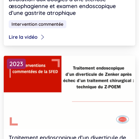
œsophagienne et examen endoscopique
d’une gastrite atrophique
Intervention commentée
Lire la vidéo
2023
Traitement endoscopique d’un diverticule de