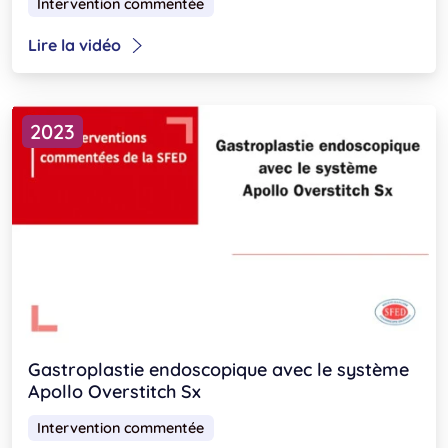
Intervention commentée
Lire la vidéo
2023
Gastroplastie endoscopique avec le système
Apollo Overstitch Sx
Intervention commentée