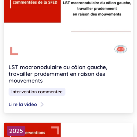
LST macronodulaire du côlon gauche,
travailler prudemment en raison des
mouvements
Intervention commentée
Lire la vidéo
2025