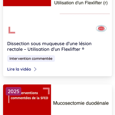
Dissection sous muqueuse d’une lésion
rectale – Utilisation d’un Flexlifter ®
Intervention commentée
Lire la vidéo
2025