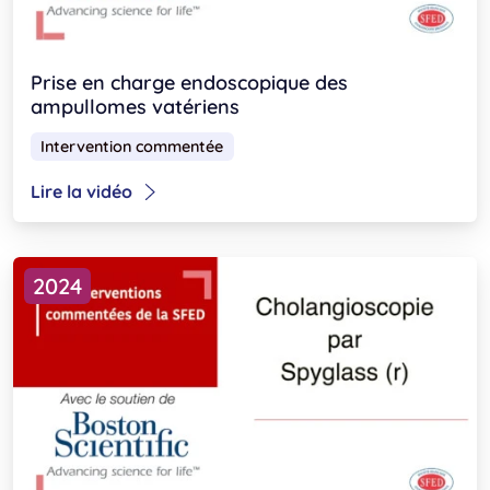
Prise en charge endoscopique des
ampullomes vatériens
Intervention commentée
Lire la vidéo
2024