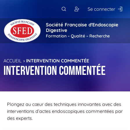
Passer au contenu principal
Se connecter
Société Française d'Endoscopie
Digestive
Formation – Qualité – Recherche
ACCUEIL
INTERVENTION COMMENTÉE
Intervention commentée
Plongez au cœur des techniques innovantes avec des
interventions d’actes endoscopiques commentées par
des experts.