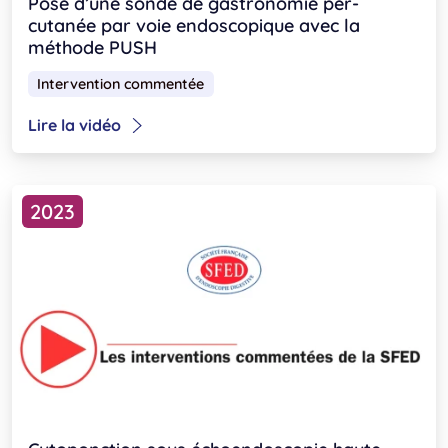
Pose d’une sonde de gastronomie per-
cutanée par voie endoscopique avec la
méthode PUSH
Intervention commentée
Lire la vidéo
2023