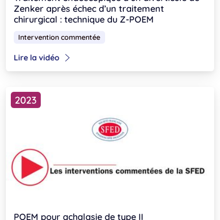
Zenker après échec d’un traitement
chirurgical : technique du Z-POEM
Intervention commentée
Lire la vidéo
2023
POEM pour achalasie de type II