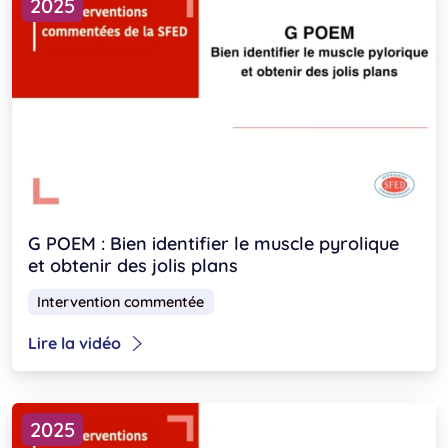
2025
G POEM : Bien identifier le muscle pyrolique
et obtenir des jolis plans
Intervention commentée
Lire la vidéo
2025