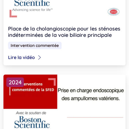
Place de la cholangioscopie pour les sténoses
indéterminées de la voie biliaire principale
Intervention commentée
Lire la vidéo
2024