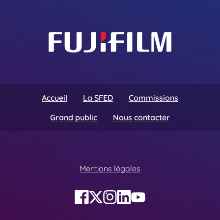
Accueil
La SFED
Commissions
Grand public
Nous contacter
Mentions légales