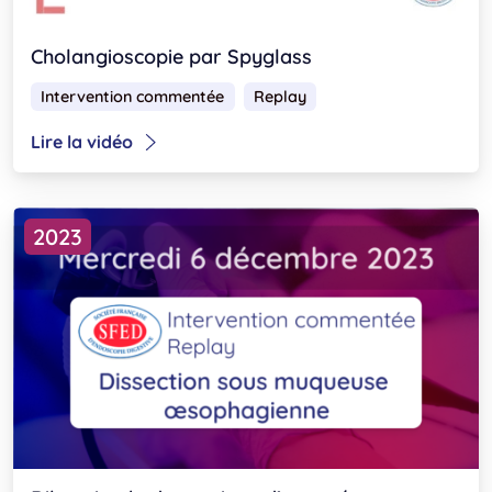
Cholangioscopie par Spyglass
Intervention commentée
Replay
Lire la vidéo
2023