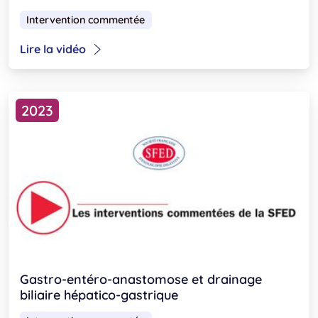
Intervention commentée
Lire la vidéo
2023
Gastro-entéro-anastomose et drainage
biliaire hépatico-gastrique