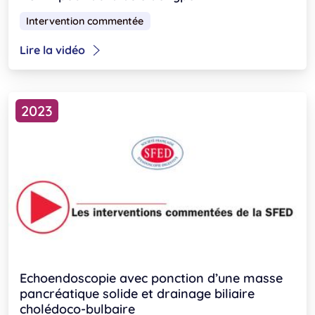
Intervention commentée
Lire la vidéo
2023
Echoendoscopie avec ponction d’une masse
pancréatique solide et drainage biliaire
cholédoco-bulbaire