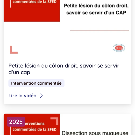
Petite lésion du côlon droit, savoir se servir
d’un cap
Intervention commentée
Lire la vidéo
2025