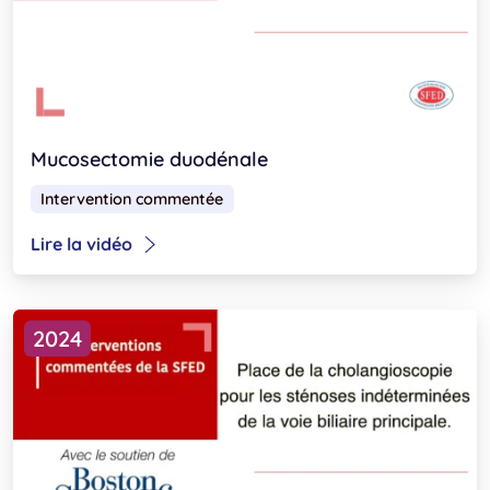
Mucosectomie duodénale
Intervention commentée
Lire la vidéo
2024