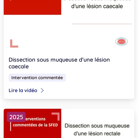
Dissection sous muqueuse d’une lésion
caecale
Intervention commentée
Lire la vidéo
2025