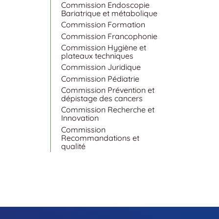
Commission Endoscopie
Bariatrique et métabolique
Commission Formation
Commission Francophonie
Commission Hygiène et
plateaux techniques
Commission Juridique
Commission Pédiatrie
Commission Prévention et
dépistage des cancers
Commission Recherche et
Innovation
Commission
Recommandations et
qualité