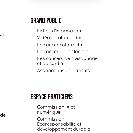
Grand public
Fiches d’information
ion
Vidéos d’information
Le cancer colo-rectal
Le cancer de l’estomac
Les cancers de l’œsophage
et du cardia
Associations de patients
Espace Praticiens
Commission IA et
numérique
 de
Commission
Écoresponsabilité et
développement durable