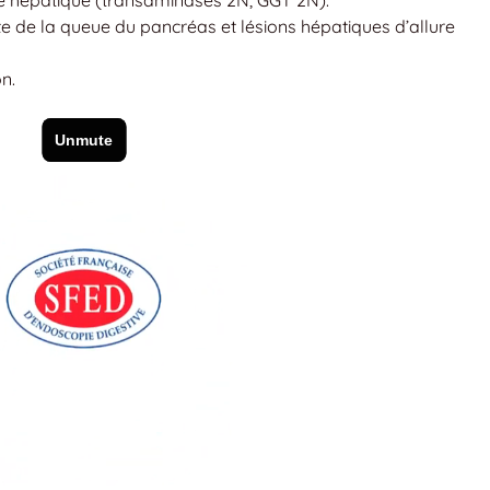
 de la queue du pancréas et lésions hépatiques d’allure
n.