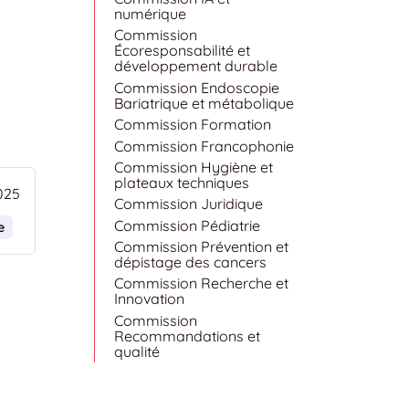
numérique
Commission
Écoresponsabilité et
développement durable
Commission Endoscopie
Bariatrique et métabolique
Commission Formation
Commission Francophonie
Commission Hygiène et
plateaux techniques
025
Commission Juridique
Commission Pédiatrie
e
Commission Prévention et
dépistage des cancers
Commission Recherche et
Innovation
Commission
Recommandations et
qualité