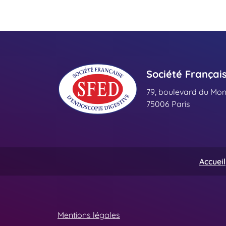
Société Françai
79, boulevard du Mo
75006 Paris
Accueil
Mentions légales