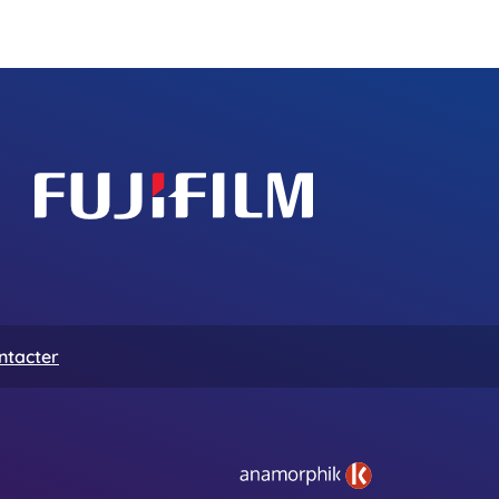
ntacter