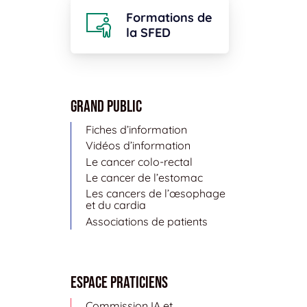
Formations de
la SFED
Grand public
Fiches d’information
Vidéos d’information
Le cancer colo-rectal
Le cancer de l’estomac
Les cancers de l’œsophage
et du cardia
Associations de patients
Espace Praticiens
Commission IA et