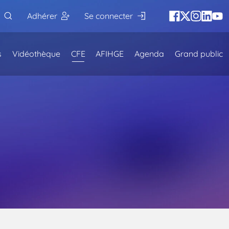
Adhérer
Se connecter
s
Vidéothèque
CFE
AFIHGE
Agenda
Grand public