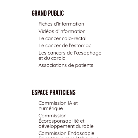
Grand public
Fiches d’information
Vidéos d’information
Le cancer colo-rectal
Le cancer de l’estomac
Les cancers de l’œsophage
et du cardia
Associations de patients
Espace Praticiens
Commission IA et
numérique
Commission
Écoresponsabilité et
développement durable
Commission Endoscopie