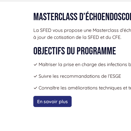
Masterclass d’échoendoscop
La SFED vous propose une Masterclass d’écho
à jour de cotisation de la SFED et du CFE.
Objectifs du programme
✓ Maîtriser la prise en charge des infections 
✓ Suivre les recommandations de l’ESGE
✓ Connaître les améliorations techniques et 
En savoir plus