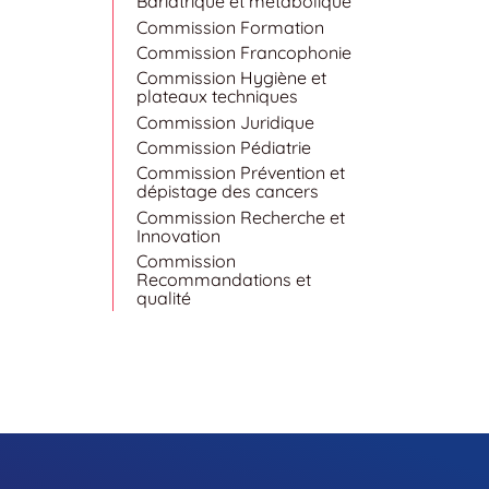
Bariatrique et métabolique
Commission Formation
Commission Francophonie
Commission Hygiène et
plateaux techniques
Commission Juridique
Commission Pédiatrie
Commission Prévention et
dépistage des cancers
Commission Recherche et
Innovation
Commission
Recommandations et
qualité