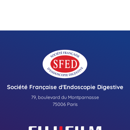
Société Française d'Endoscopie Digestive
79, boulevard du Montparnasse
75006 Paris