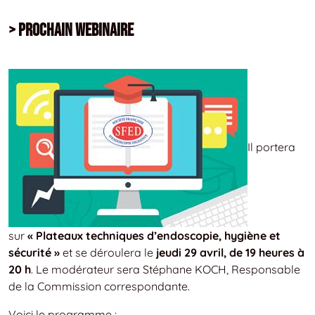
> Prochain Webinaire
Il portera
sur
« Plateaux techniques d’endoscopie, hygiène et
sécurité »
et se déroulera le
jeudi 29 avril, de 19 heures à
20 h
. Le modérateur sera Stéphane KOCH, Responsable
de la Commission correspondante.
Voici le programme :