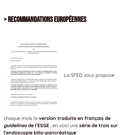
> Recommandations européennes
La SFED vous propose
chaque mois la
version traduite en français de
guidelines
de l’ESGE
; en voici une
série de trois sur
l’endoscopie bilio-pancréatique
: