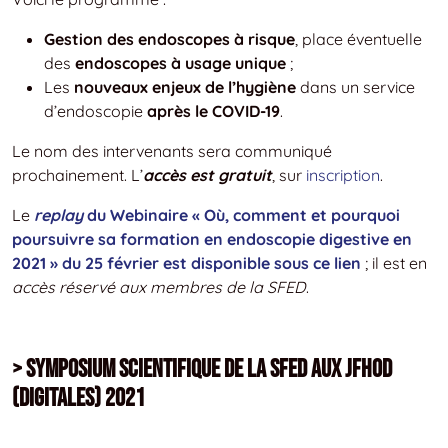
Gestion des endoscopes à risque
, place éventuelle
des
endoscopes à usage unique
;
Les
nouveaux enjeux de l’hygiène
dans un service
d’endoscopie
après le COVID-19
.
Le nom des intervenants sera communiqué
prochainement. L’
accès est gratuit
, sur
inscription
.
Le
replay
du Webinaire « Où, comment et pourquoi
poursuivre sa formation en endoscopie digestive en
2021 » du 25 février est disponible sous ce lien
; il est en
accès réservé aux membres de la SFED
.
> Symposium scientifique de la SFED aux JFHOD
(digitales) 2021