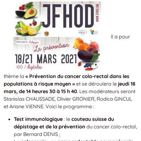
Il a pour
thème la
« Prévention du cancer colo-rectal dans les
populations à risque moyen »
et se déroulera le
jeudi 18
mars, de 14 heures 30 à 15 h 40
. Les modérateurs seront
Stanislas CHAUSSADE, Olivier GRONIER, Rodica GINCUL
et Ariane VIENNE. Voici le programme :
Test immunologique
: le
couteau suisse du
dépistage et de la prévention
du cancer colo-rectal,
par Bernard DENIS ;