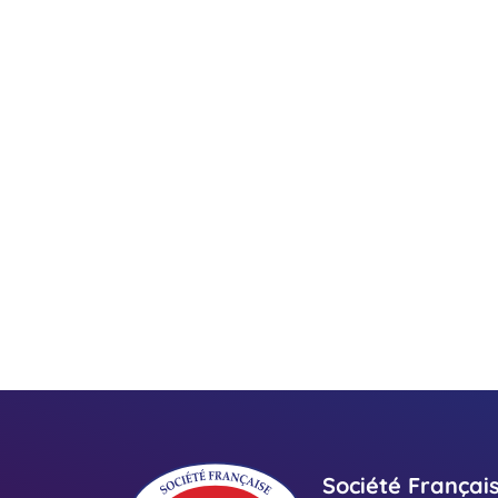
Société Françai