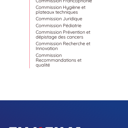
Commission Francophonie
Commission Hygiène et
plateaux techniques
Commission Juridique
Commission Pédiatrie
Commission Prévention et
dépistage des cancers
Commission Recherche et
Innovation
Commission
Recommandations et
qualité