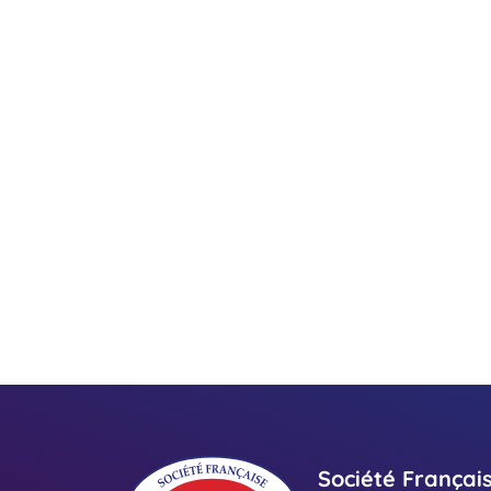
Société Françai