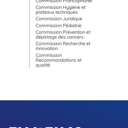
Commission Francophonie
Commission Hygiène et
plateaux techniques
Commission Juridique
Commission Pédiatrie
Commission Prévention et
dépistage des cancers
Commission Recherche et
Innovation
Commission
Recommandations et
qualité