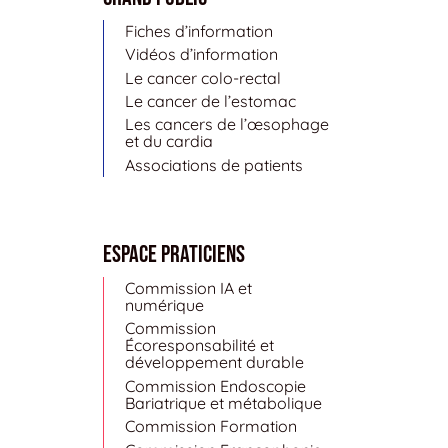
Fiches d’information
Vidéos d’information
Le cancer colo-rectal
Le cancer de l’estomac
Les cancers de l’œsophage
et du cardia
Associations de patients
Espace Praticiens
Commission IA et
numérique
Commission
Écoresponsabilité et
développement durable
Commission Endoscopie
Bariatrique et métabolique
Commission Formation