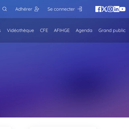
Adhérer
Se connecter
s
Vidéothèque
CFE
AFIHGE
Agenda
Grand public