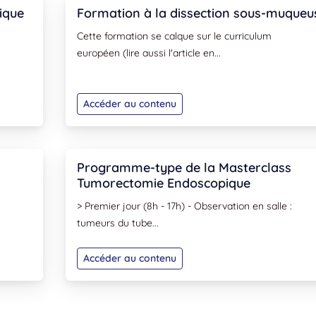
ique
Formation à la dissection sous-muqueu
Cette formation se calque sur le curriculum
européen (lire aussi l'article en...
Accéder au contenu
Programme-type de la Masterclass
Tumorectomie Endoscopique
> Premier jour (8h - 17h) - Observation en salle :
tumeurs du tube...
Accéder au contenu