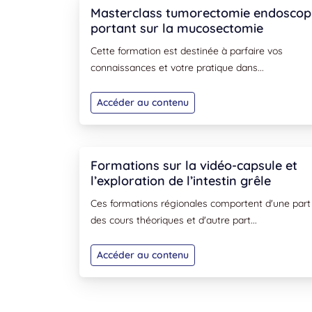
Masterclass tumorectomie endoscop
portant sur la mucosectomie
Cette formation est destinée à parfaire vos
connaissances et votre pratique dans...
Accéder au contenu
Formations sur la vidéo-capsule et
l’exploration de l’intestin grêle
Ces formations régionales comportent d'une part
des cours théoriques et d'autre part...
Accéder au contenu