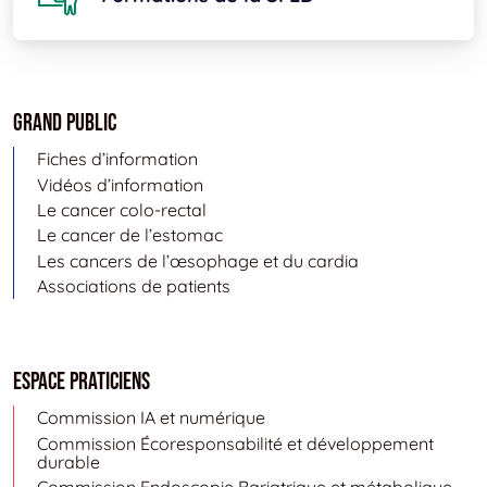
Grand public
Fiches d’information
Vidéos d’information
Le cancer colo-rectal
Le cancer de l’estomac
Les cancers de l’œsophage et du cardia
Associations de patients
Espace Praticiens
Commission IA et numérique
Commission Écoresponsabilité et développement
durable