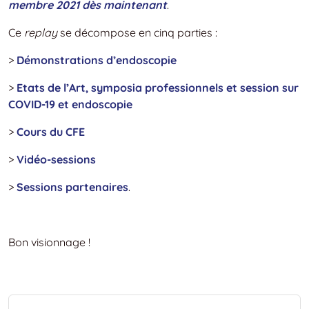
membre 2021 dès maintenant
.
Ce
replay
se décompose en cinq parties :
>
Démonstrations d’endoscopie
>
Etats de l’Art, symposia professionnels et session sur
COVID-19 et endoscopie
>
Cours du CFE
>
Vidéo-sessions
>
Sessions partenaires
.
Bon visionnage !