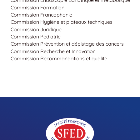
Commission Endoscopie Bariatrique et métabolique
Commission Formation
Commission Francophonie
Commission Hygiène et plateaux techniques
Commission Juridique
Commission Pédiatrie
Commission Prévention et dépistage des cancers
Commission Recherche et Innovation
Commission Recommandations et qualité