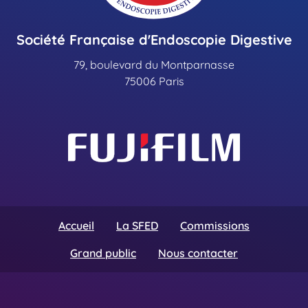
Société Française d'Endoscopie Digestive
79, boulevard du Montparnasse
75006 Paris
Accueil
La SFED
Commissions
Grand public
Nous contacter