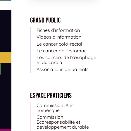
Grand public
Fiches d’information
Vidéos d’information
Le cancer colo-rectal
Le cancer de l’estomac
Les cancers de l’œsophage
et du cardia
Associations de patients
Espace Praticiens
Commission IA et
numérique
Commission
Écoresponsabilité et
développement durable