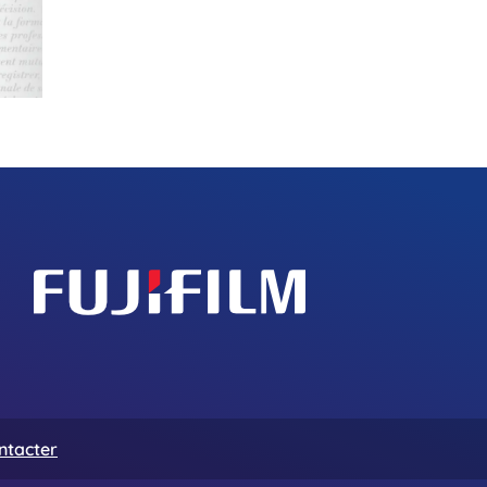
ntacter