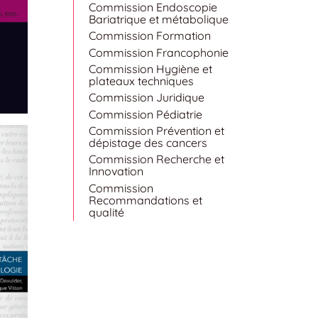
Commission Endoscopie
Bariatrique et métabolique
Commission Formation
Commission Francophonie
Commission Hygiène et
plateaux techniques
Commission Juridique
Commission Pédiatrie
Commission Prévention et
dépistage des cancers
Commission Recherche et
Innovation
Commission
Recommandations et
qualité