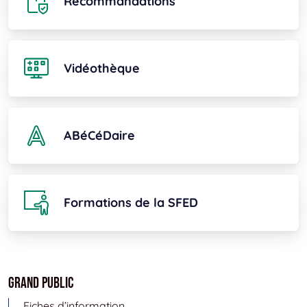
Recommandations
Vidéothèque
ABéCéDaire
Formations de la SFED
Grand public
Fiches d’information