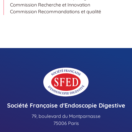
Commission Recherche et Innovation
Commission Recommandations et qualité
Société Française d'Endoscopie Digestive
79, boulevard du Montparnasse
75006 Paris