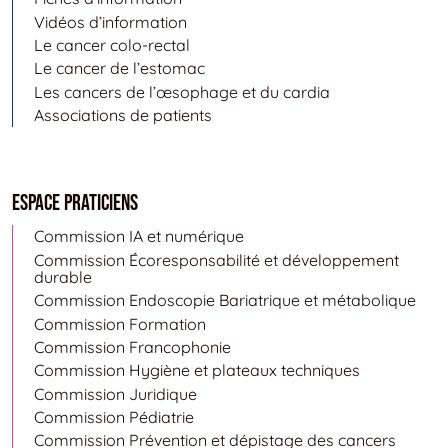
Vidéos d’information
Le cancer colo-rectal
Le cancer de l’estomac
Les cancers de l’œsophage et du cardia
Associations de patients
Espace Praticiens
Commission IA et numérique
Commission Écoresponsabilité et développement
durable
Commission Endoscopie Bariatrique et métabolique
Commission Formation
Commission Francophonie
Commission Hygiène et plateaux techniques
Commission Juridique
Commission Pédiatrie
Commission Prévention et dépistage des cancers