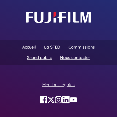
Accueil
La SFED
Commissions
Grand public
Nous contacter
Mentions légales