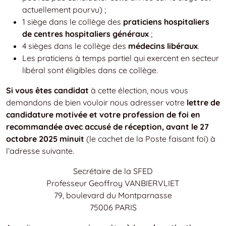
actuellement pourvu) ;
1 siège dans le collège des
praticiens hospitaliers
de centres hospitaliers généraux
;
4 sièges dans le collège des
médecins libéraux
.
Les praticiens à temps partiel qui exercent en secteur
libéral sont éligibles dans ce collège.
Si vous êtes candidat
à cette élection, nous vous
demandons de bien vouloir nous adresser votre
lettre de
candidature motivée et votre profession de foi en
recommandée avec accusé de réception, avant le 27
octobre 2025 minuit
(le cachet de la Poste faisant foi) à
l’adresse suivante.
Secrétaire de la SFED
Professeur Geoffroy VANBIERVLIET
79, boulevard du Montparnasse
75006 PARIS