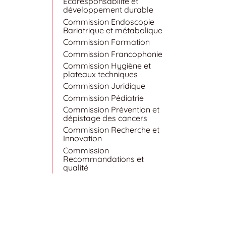
Écoresponsabilité et
développement durable
Commission Endoscopie
Bariatrique et métabolique
Commission Formation
Commission Francophonie
Commission Hygiène et
plateaux techniques
Commission Juridique
Commission Pédiatrie
Commission Prévention et
dépistage des cancers
Commission Recherche et
Innovation
Commission
Recommandations et
qualité