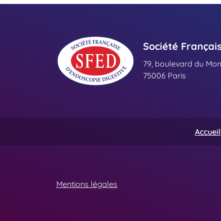
Société Françai
79, boulevard du Mo
75006 Paris
Accueil
Mentions légales