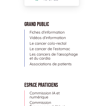
Grand public
Fiches d’information
Vidéos d’information
Le cancer colo-rectal
Le cancer de l’estomac
Les cancers de l’œsophage
et du cardia
Associations de patients
Espace Praticiens
Commission IA et
numérique
Commission