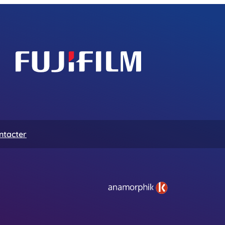
ntacter