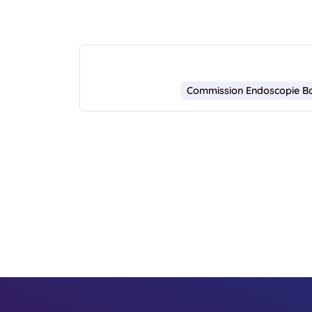
Commission Endoscopie Ba