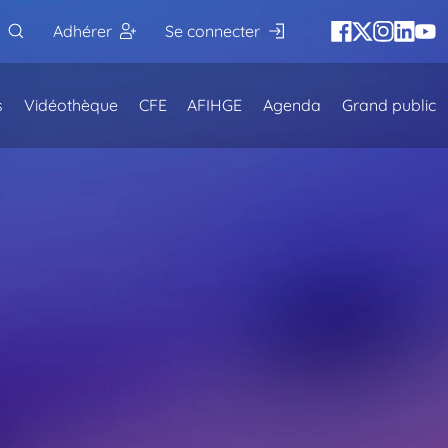
Adhérer
Se connecter
s
Vidéothèque
CFE
AFIHGE
Agenda
Grand public