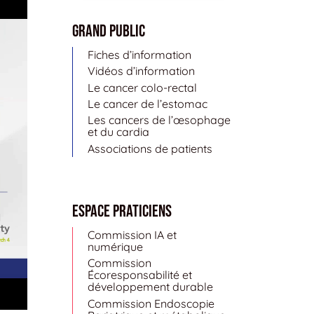
Grand public
Fiches d’information
Vidéos d’information
Le cancer colo-rectal
Le cancer de l’estomac
Les cancers de l’œsophage
et du cardia
Associations de patients
Espace Praticiens
Commission IA et
numérique
Commission
Écoresponsabilité et
développement durable
Commission Endoscopie