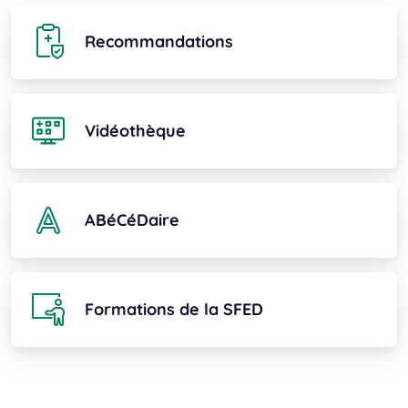
Recommandations
Vidéothèque
ABéCéDaire
Formations de la SFED