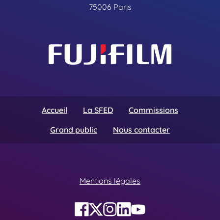
75006 Paris
Accueil
La SFED
Commissions
Grand public
Nous contacter
Mentions légales