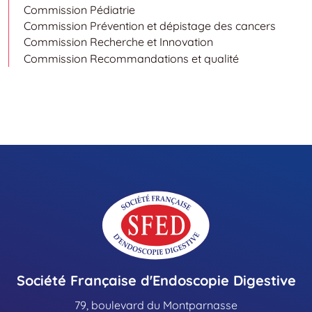
Commission Pédiatrie
Commission Prévention et dépistage des cancers
Commission Recherche et Innovation
Commission Recommandations et qualité
Société Française d'Endoscopie Digestive
79, boulevard du Montparnasse