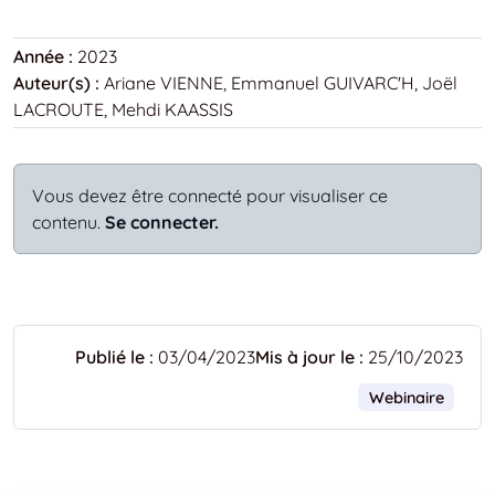
Année :
2023
Auteur(s) :
Ariane VIENNE, Emmanuel GUIVARC'H, Joël
LACROUTE, Mehdi KAASSIS
Vous devez être connecté pour visualiser ce
contenu.
Se connecter.
Publié le :
03/04/2023
Mis à jour le :
25/10/2023
Webinaire