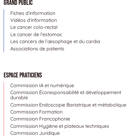
Grand public
Fiches d’information
Vidéos d’information
Le cancer colo-rectal
Le cancer de l’estomac
Les cancers de l’œsophage et du cardia
Associations de patients
Espace Praticiens
Commission IA et numérique
Commission Écoresponsabilité et développement
durable
Commission Endoscopie Bariatrique et métabolique
Commission Formation
Commission Francophonie
Commission Hygiène et plateaux techniques
Commission Juridique