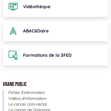
Vidéothèque
ABéCéDaire
Formations de la SFED
Grand public
Fiches d’information
Vidéos d’information
Le cancer colo-rectal
Le cancer de l’estomac