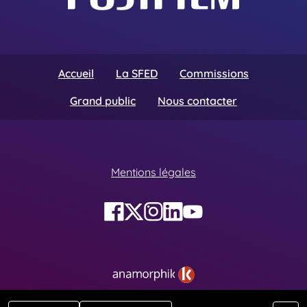
Accueil
La SFED
Commissions
Grand public
Nous contacter
Mentions légales