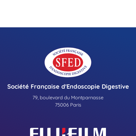
Société Française d'Endoscopie Digestive
79, boulevard du Montparnasse
75006 Paris