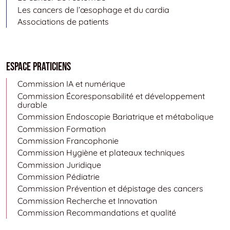
Les cancers de l’œsophage et du cardia
Associations de patients
Espace Praticiens
Commission IA et numérique
Commission Écoresponsabilité et développement
durable
Commission Endoscopie Bariatrique et métabolique
Commission Formation
Commission Francophonie
Commission Hygiène et plateaux techniques
Commission Juridique
Commission Pédiatrie
Commission Prévention et dépistage des cancers
Commission Recherche et Innovation
Commission Recommandations et qualité