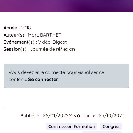
Année :
2018
Auteur(s) :
Marc BARTHET
Evénement(s) :
Vidéo-Digest
Session(s) :
Journée de réflexion
Vous devez être connecté pour visualiser ce
contenu.
Se connecter.
Publié le :
26/01/2022
Mis à jour le :
25/10/2023
Commission Formation
Congrès