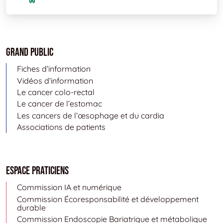
Grand public
Fiches d’information
Vidéos d’information
Le cancer colo-rectal
Le cancer de l’estomac
Les cancers de l’œsophage et du cardia
Associations de patients
Espace Praticiens
Commission IA et numérique
Commission Écoresponsabilité et développement
durable
Commission Endoscopie Bariatrique et métabolique