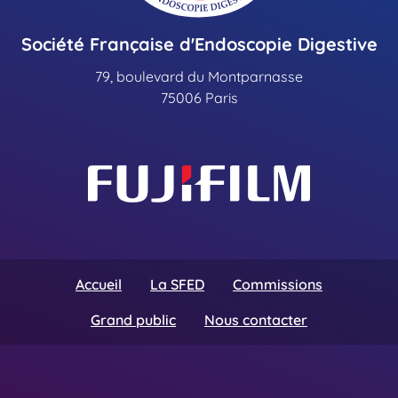
Société Française d'Endoscopie Digestive
79, boulevard du Montparnasse
75006 Paris
Accueil
La SFED
Commissions
Grand public
Nous contacter