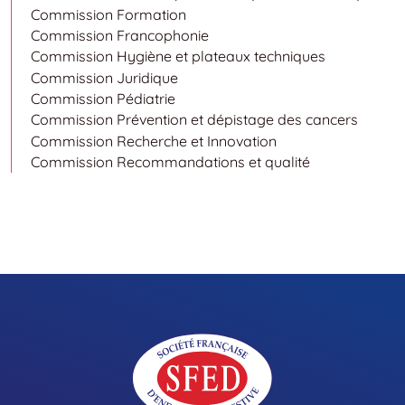
Commission Formation
Commission Francophonie
Commission Hygiène et plateaux techniques
Commission Juridique
Commission Pédiatrie
Commission Prévention et dépistage des cancers
Commission Recherche et Innovation
Commission Recommandations et qualité