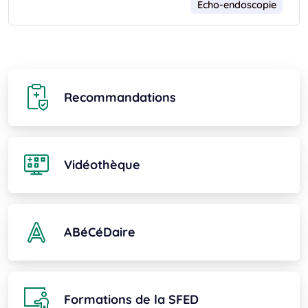
Echo-endoscopie
Recommandations
Vidéothèque
ABéCéDaire
Formations de la SFED