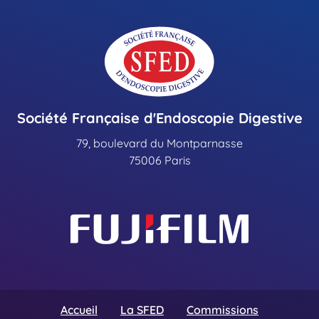
Société Française d'Endoscopie Digestive
79, boulevard du Montparnasse
75006 Paris
Accueil
La SFED
Commissions