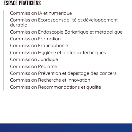
Espace Praticiens
Commission IA et numérique
Commission Écoresponsabilité et développement
durable
Commission Endoscopie Bariatrique et métabolique
Commission Formation
Commission Francophonie
Commission Hygiène et plateaux techniques
Commission Juridique
Commission Pédiatrie
Commission Prévention et dépistage des cancers
Commission Recherche et Innovation
Commission Recommandations et qualité