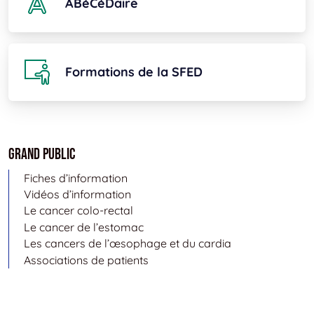
ABéCéDaire
Formations de la SFED
Grand public
Fiches d’information
Vidéos d’information
Le cancer colo-rectal
Le cancer de l’estomac
Les cancers de l’œsophage et du cardia
Associations de patients