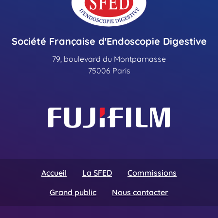
Société Française d'Endoscopie Digestive
79, boulevard du Montparnasse
75006 Paris
Accueil
La SFED
Commissions
Grand public
Nous contacter