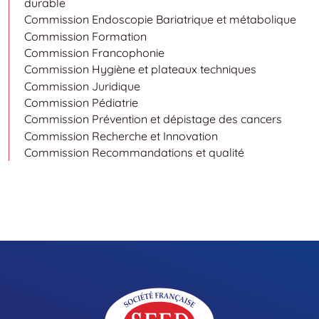
durable
Commission Endoscopie Bariatrique et métabolique
Commission Formation
Commission Francophonie
Commission Hygiène et plateaux techniques
Commission Juridique
Commission Pédiatrie
Commission Prévention et dépistage des cancers
Commission Recherche et Innovation
Commission Recommandations et qualité