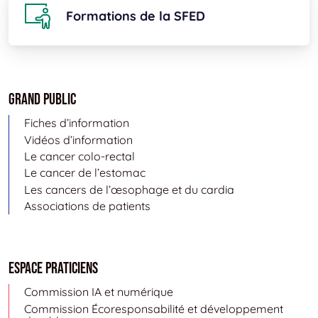
Formations de la SFED
Grand public
Fiches d’information
Vidéos d’information
Le cancer colo-rectal
Le cancer de l’estomac
Les cancers de l’œsophage et du cardia
Associations de patients
Espace Praticiens
Commission IA et numérique
Commission Écoresponsabilité et développement