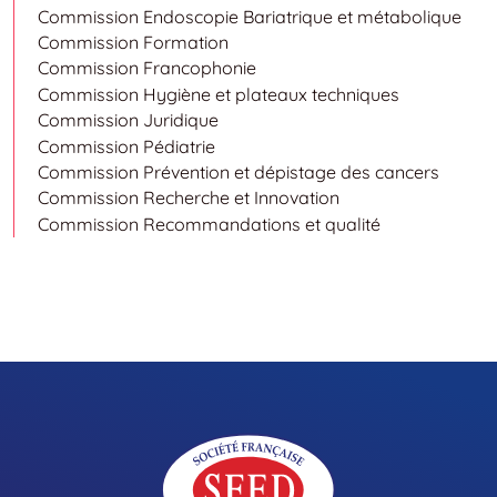
Commission Endoscopie Bariatrique et métabolique
Commission Formation
Commission Francophonie
Commission Hygiène et plateaux techniques
Commission Juridique
Commission Pédiatrie
Commission Prévention et dépistage des cancers
Commission Recherche et Innovation
Commission Recommandations et qualité