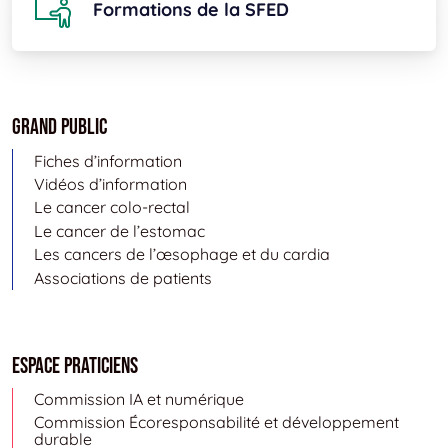
Formations de la SFED
Grand public
Fiches d’information
Vidéos d’information
Le cancer colo-rectal
Le cancer de l’estomac
Les cancers de l’œsophage et du cardia
Associations de patients
Espace Praticiens
Commission IA et numérique
Commission Écoresponsabilité et développement
durable