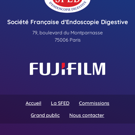
Société Française d'Endoscopie Digestive
79, boulevard du Montparnasse
75006 Paris
Accueil
La SFED
Commissions
Grand public
Nous contacter