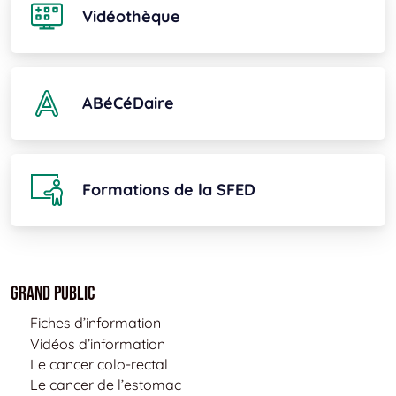
Vidéothèque
ABéCéDaire
Formations de la SFED
Grand public
Fiches d’information
Vidéos d’information
Le cancer colo-rectal
Le cancer de l’estomac