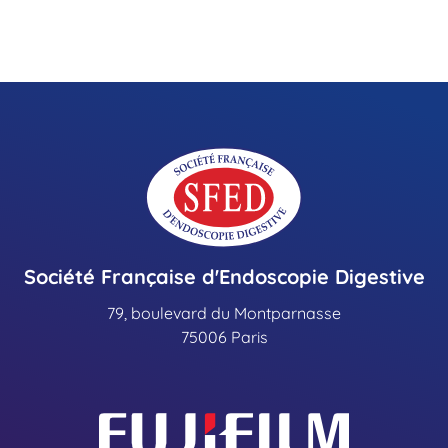
Société Française d'Endoscopie Digestive
79, boulevard du Montparnasse
75006 Paris