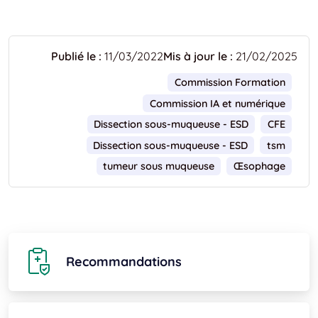
Publié le :
11/03/2022
Mis à jour le :
21/02/2025
Commission Formation
Commission IA et numérique
Dissection sous-muqueuse - ESD
CFE
Dissection sous-muqueuse - ESD
tsm
tumeur sous muqueuse
Œsophage
Recommandations