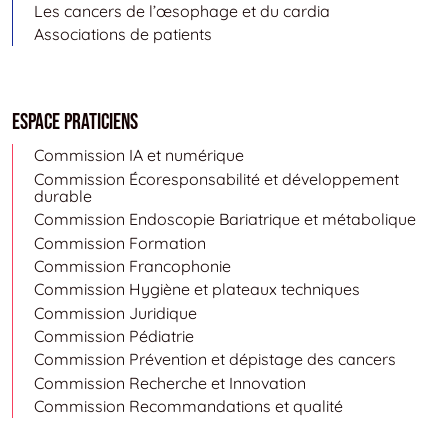
Les cancers de l’œsophage et du cardia
Associations de patients
Espace Praticiens
Commission IA et numérique
Commission Écoresponsabilité et développement
durable
Commission Endoscopie Bariatrique et métabolique
Commission Formation
Commission Francophonie
Commission Hygiène et plateaux techniques
Commission Juridique
Commission Pédiatrie
Commission Prévention et dépistage des cancers
Commission Recherche et Innovation
Commission Recommandations et qualité