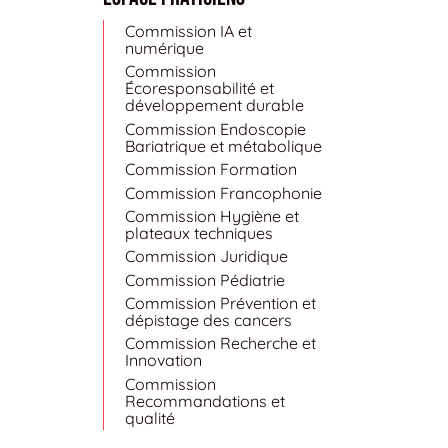
Commission IA et
numérique
Commission
Écoresponsabilité et
développement durable
Commission Endoscopie
Bariatrique et métabolique
Commission Formation
Commission Francophonie
Commission Hygiène et
plateaux techniques
Commission Juridique
Commission Pédiatrie
Commission Prévention et
dépistage des cancers
Commission Recherche et
Innovation
Commission
Recommandations et
qualité