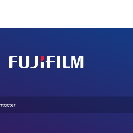
ntacter