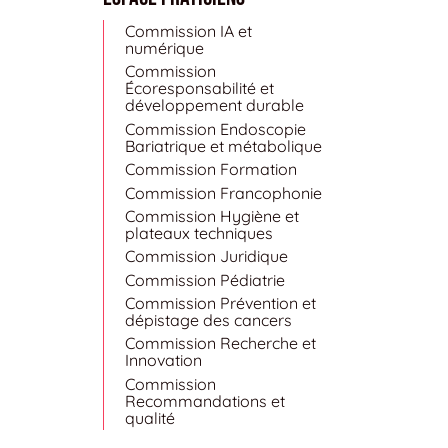
Commission IA et
numérique
Commission
Écoresponsabilité et
développement durable
Commission Endoscopie
Bariatrique et métabolique
Commission Formation
Commission Francophonie
Commission Hygiène et
plateaux techniques
Commission Juridique
Commission Pédiatrie
Commission Prévention et
dépistage des cancers
Commission Recherche et
Innovation
Commission
Recommandations et
qualité