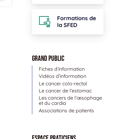
Formations de
la SFED
Grand public
Fiches d’information
Vidéos d’information
Le cancer colo-rectal
Le cancer de l’estomac
Les cancers de l’œsophage
et du cardia
Associations de patients
Espace Praticiens