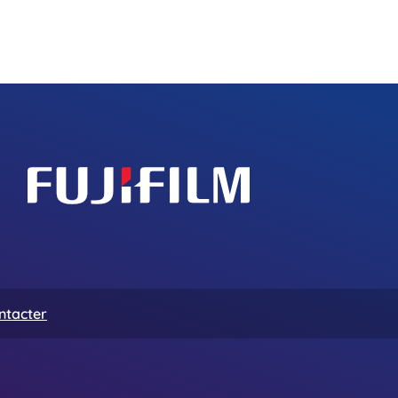
ntacter