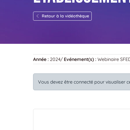
Retour à la vidéothèque
Année :
2024
/
Evénement(s) :
Webinaire SFE
Vous devez être connecté pour visualiser c