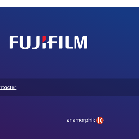
ntacter