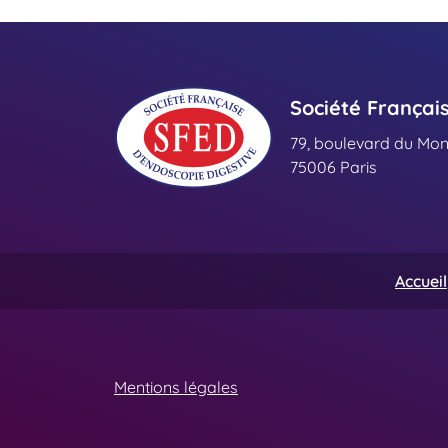
Société Françai
79, boulevard du Mo
75006 Paris
Accueil
Mentions légales