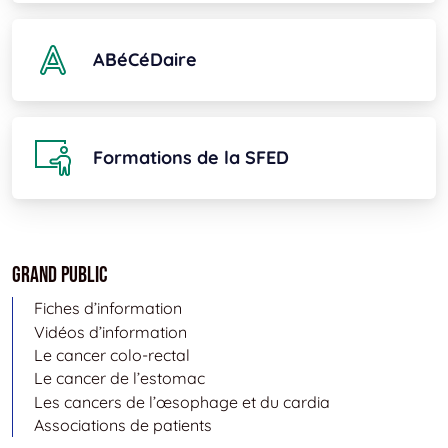
ABéCéDaire
Formations de la SFED
Grand public
Fiches d’information
Vidéos d’information
Le cancer colo-rectal
Le cancer de l’estomac
Les cancers de l’œsophage et du cardia
Associations de patients