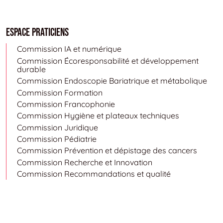
Espace Praticiens
Commission IA et numérique
Commission Écoresponsabilité et développement
durable
Commission Endoscopie Bariatrique et métabolique
Commission Formation
Commission Francophonie
Commission Hygiène et plateaux techniques
Commission Juridique
Commission Pédiatrie
Commission Prévention et dépistage des cancers
Commission Recherche et Innovation
Commission Recommandations et qualité