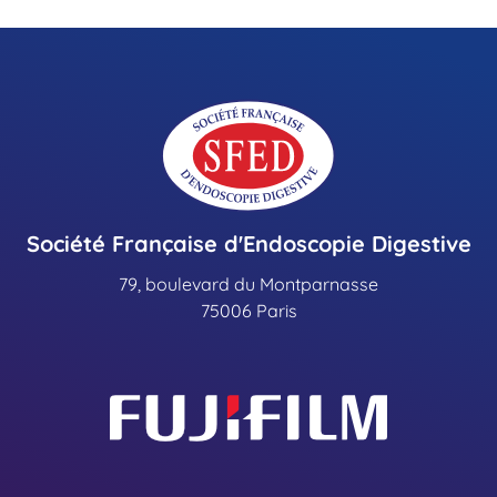
Société Française d'Endoscopie Digestive
79, boulevard du Montparnasse
75006 Paris