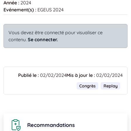
Année :
2024
Evénement(s) :
EGEUS 2024
Vous devez être connecté pour visualiser ce
contenu.
Se connecter.
Publié le :
02/02/2024
Mis à jour le :
02/02/2024
Congrès
Replay
Recommandations