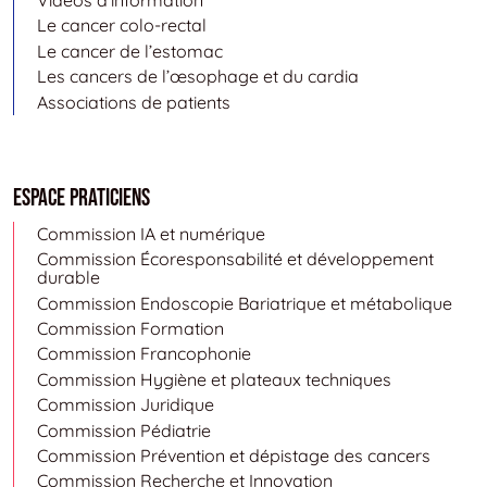
Vidéos d’information
Le cancer colo-rectal
Le cancer de l’estomac
Les cancers de l’œsophage et du cardia
Associations de patients
Espace Praticiens
Commission IA et numérique
Commission Écoresponsabilité et développement
durable
Commission Endoscopie Bariatrique et métabolique
Commission Formation
Commission Francophonie
Commission Hygiène et plateaux techniques
Commission Juridique
Commission Pédiatrie
Commission Prévention et dépistage des cancers
Commission Recherche et Innovation