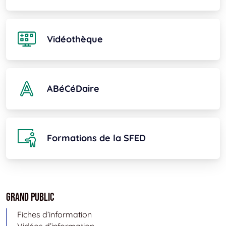
Vidéothèque
ABéCéDaire
Formations de la SFED
Grand public
Fiches d’information