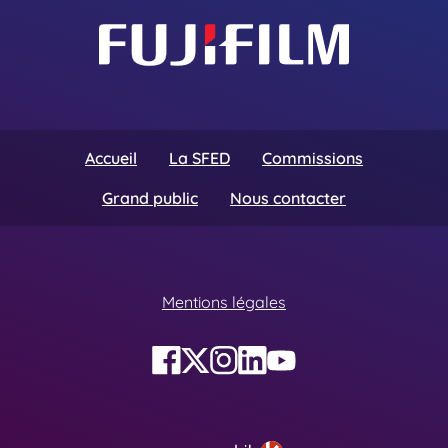
Accueil
La SFED
Commissions
Grand public
Nous contacter
Mentions légales