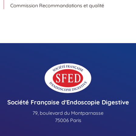
Commission Recommandations et qualité
Société Française d'Endoscopie Digestive
79, boulevard du Montparnasse
75006 Paris