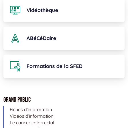
Vidéothèque
ABéCéDaire
Formations de la SFED
Grand public
Fiches d’information
Vidéos d’information
Le cancer colo-rectal