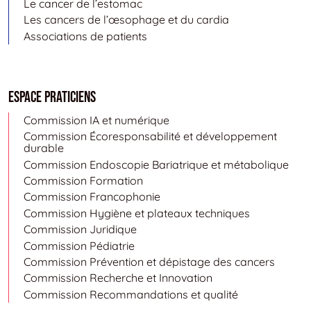
Le cancer de l’estomac
Les cancers de l’œsophage et du cardia
Associations de patients
Espace Praticiens
Commission IA et numérique
Commission Écoresponsabilité et développement
durable
Commission Endoscopie Bariatrique et métabolique
Commission Formation
Commission Francophonie
Commission Hygiène et plateaux techniques
Commission Juridique
Commission Pédiatrie
Commission Prévention et dépistage des cancers
Commission Recherche et Innovation
Commission Recommandations et qualité