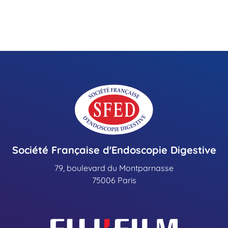
Société Française d'Endoscopie Digestive
79, boulevard du Montparnasse
75006 Paris