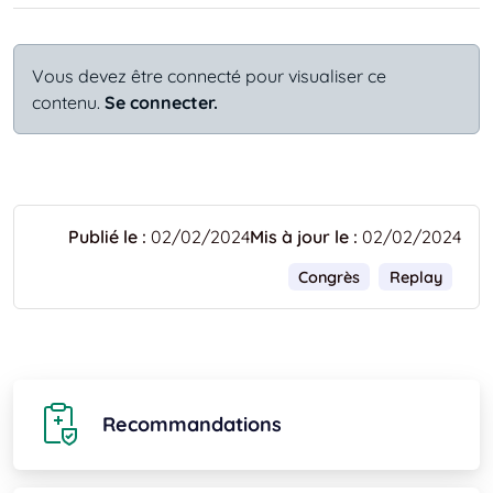
Vous devez être connecté pour visualiser ce
contenu.
Se connecter.
Publié le :
02/02/2024
Mis à jour le :
02/02/2024
Congrès
Replay
Recommandations