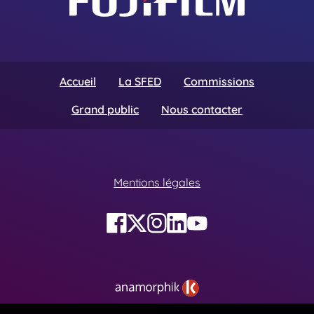
Accueil
La SFED
Commissions
Grand public
Nous contacter
Mentions légales