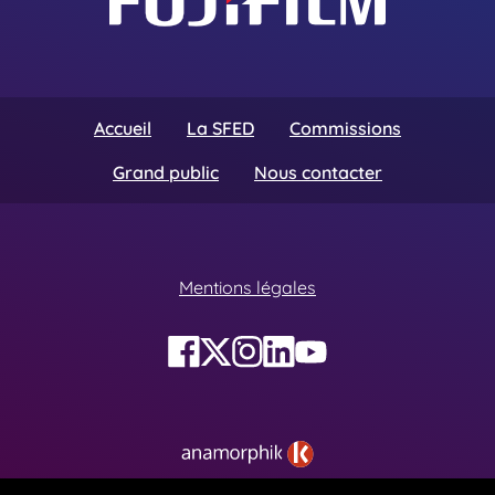
Accueil
La SFED
Commissions
Grand public
Nous contacter
Mentions légales