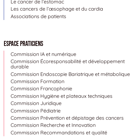
Le cancer de l’estomac
Les cancers de l’œsophage et du cardia
Associations de patients
Espace Praticiens
Commission IA et numérique
Commission Écoresponsabilité et développement
durable
Commission Endoscopie Bariatrique et métabolique
Commission Formation
Commission Francophonie
Commission Hygiène et plateaux techniques
Commission Juridique
Commission Pédiatrie
Commission Prévention et dépistage des cancers
Commission Recherche et Innovation
Commission Recommandations et qualité