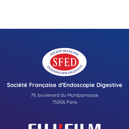
Société Française d'Endoscopie Digestive
79, boulevard du Montparnasse
75006 Paris