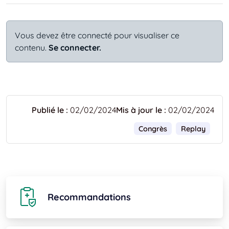
Vous devez être connecté pour visualiser ce
contenu.
Se connecter.
Publié le :
02/02/2024
Mis à jour le :
02/02/2024
Congrès
Replay
Recommandations