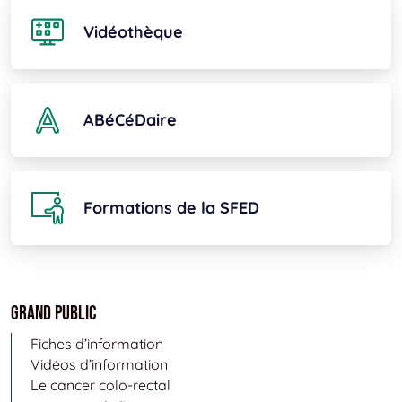
Vidéothèque
ABéCéDaire
Formations de la SFED
Grand public
Fiches d’information
Vidéos d’information
Le cancer colo-rectal