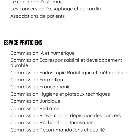
Le cancer de l’estomac
Les cancers de l’œsophage et du cardia
Associations de patients
Espace Praticiens
Commission IA et numérique
Commission Écoresponsabilité et développement
durable
Commission Endoscopie Bariatrique et métabolique
Commission Formation
Commission Francophonie
Commission Hygiène et plateaux techniques
Commission Juridique
Commission Pédiatrie
Commission Prévention et dépistage des cancers
Commission Recherche et Innovation
Commission Recommandations et qualité