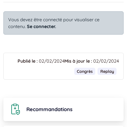
Vous devez être connecté pour visualiser ce
contenu.
Se connecter.
Publié le :
02/02/2024
Mis à jour le :
02/02/2024
Congrès
Replay
Recommandations