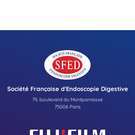
Société Française d'Endoscopie Digestive
79, boulevard du Montparnasse
75006 Paris