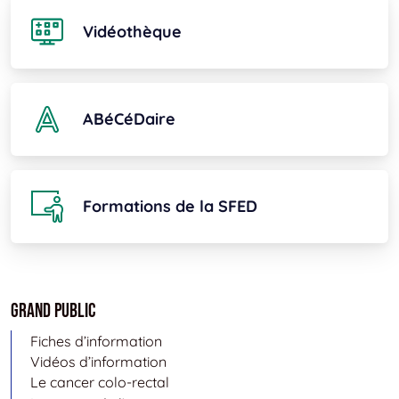
Vidéothèque
ABéCéDaire
Formations de la SFED
Grand public
Fiches d’information
Vidéos d’information
Le cancer colo-rectal