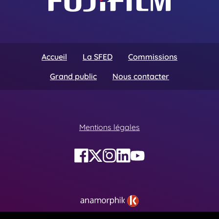
Accueil
La SFED
Commissions
Grand public
Nous contacter
Mentions légales