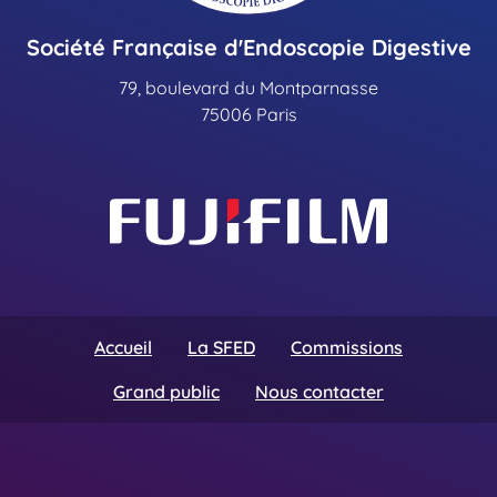
Société Française d'Endoscopie Digestive
79, boulevard du Montparnasse
75006 Paris
Accueil
La SFED
Commissions
Grand public
Nous contacter