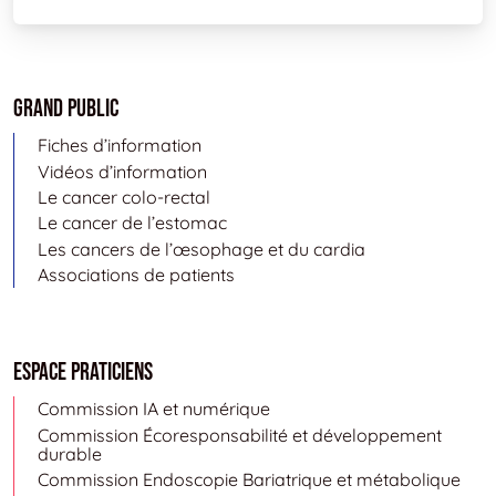
Grand public
Fiches d’information
Vidéos d’information
Le cancer colo-rectal
Le cancer de l’estomac
Les cancers de l’œsophage et du cardia
Associations de patients
Espace Praticiens
Commission IA et numérique
Commission Écoresponsabilité et développement
durable
Commission Endoscopie Bariatrique et métabolique