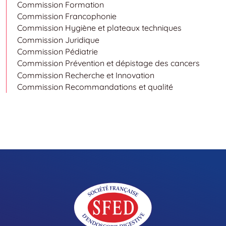
Commission Formation
Commission Francophonie
Commission Hygiène et plateaux techniques
Commission Juridique
Commission Pédiatrie
Commission Prévention et dépistage des cancers
Commission Recherche et Innovation
Commission Recommandations et qualité