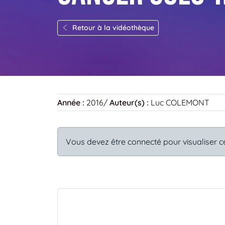
Retour à la vidéothèque
Année :
2016
/
Auteur(s) :
Luc COLEMONT
Vous devez être connecté pour visualiser c