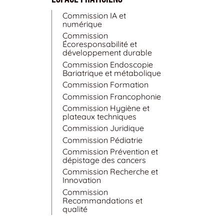
Commission IA et
numérique
Commission
Écoresponsabilité et
développement durable
Commission Endoscopie
Bariatrique et métabolique
Commission Formation
Commission Francophonie
Commission Hygiène et
plateaux techniques
Commission Juridique
Commission Pédiatrie
Commission Prévention et
dépistage des cancers
Commission Recherche et
Innovation
Commission
Recommandations et
qualité