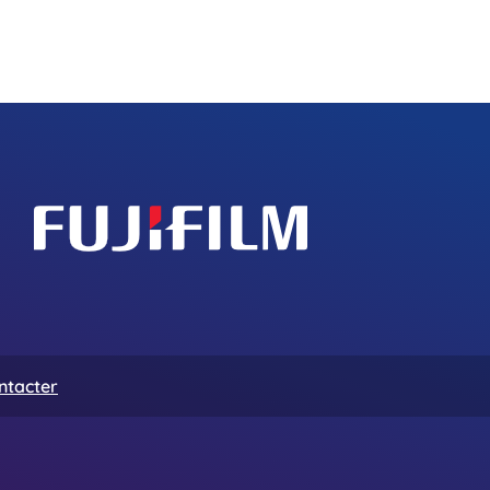
ntacter