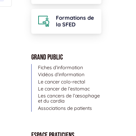
Formations de
la SFED
Grand public
Fiches d’information
Vidéos d’information
Le cancer colo-rectal
Le cancer de l’estomac
Les cancers de l’œsophage
et du cardia
Associations de patients
Espace Praticiens