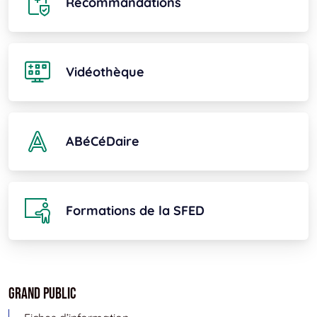
Recommandations
Vidéothèque
ABéCéDaire
Formations de la SFED
Grand public