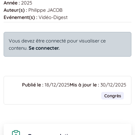
Année :
2025
Auteur(s) :
Philippe JACOB
Evénement(s) :
Vidéo-Digest
Vous devez être connecté pour visualiser ce
contenu.
Se connecter.
Publié le :
18/12/2025
Mis à jour le :
30/12/2025
Congrès