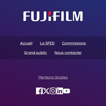
Accueil
La SFED
Commissions
Grand public
Nous contacter
Mentions légales