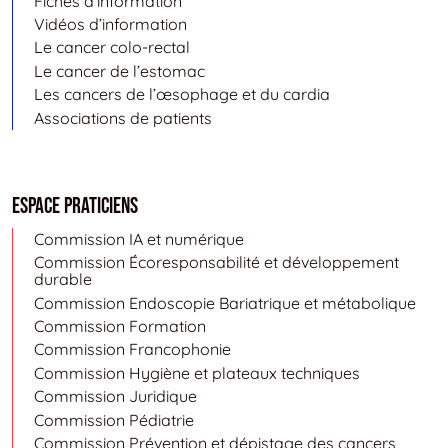
Fiches d’information
Vidéos d’information
Le cancer colo-rectal
Le cancer de l’estomac
Les cancers de l’œsophage et du cardia
Associations de patients
Espace Praticiens
Commission IA et numérique
Commission Écoresponsabilité et développement
durable
Commission Endoscopie Bariatrique et métabolique
Commission Formation
Commission Francophonie
Commission Hygiène et plateaux techniques
Commission Juridique
Commission Pédiatrie
Commission Prévention et dépistage des cancers