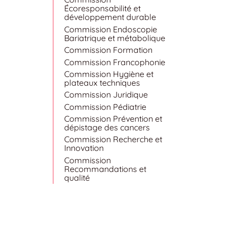
Écoresponsabilité et
développement durable
Commission Endoscopie
Bariatrique et métabolique
Commission Formation
Commission Francophonie
Commission Hygiène et
plateaux techniques
Commission Juridique
Commission Pédiatrie
Commission Prévention et
dépistage des cancers
Commission Recherche et
Innovation
Commission
Recommandations et
qualité