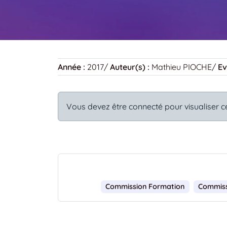
Année :
2017
/
Auteur(s) :
Mathieu PIOCHE
/
Ev
Vous devez être connecté pour visualiser c
Commission Formation
Commiss