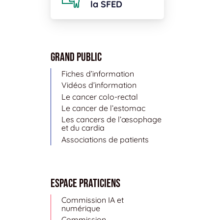
la SFED
Grand public
Fiches d’information
Vidéos d’information
Le cancer colo-rectal
Le cancer de l’estomac
Les cancers de l’œsophage
et du cardia
Associations de patients
Espace Praticiens
Commission IA et
numérique
Commission