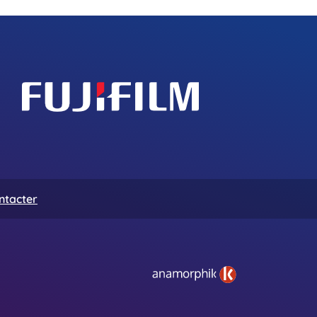
ntacter