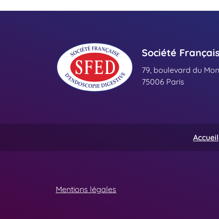
Société Françai
79, boulevard du Mo
75006 Paris
Accueil
Mentions légales