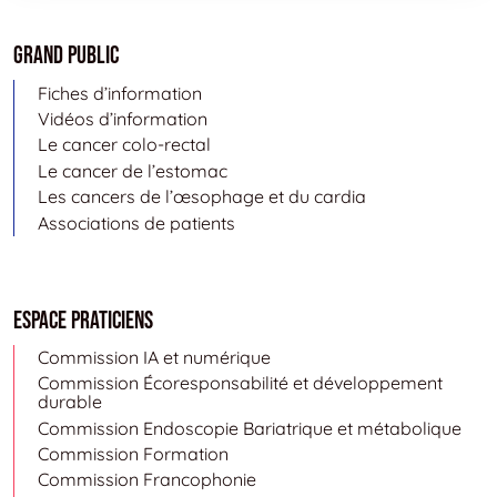
Grand public
Fiches d’information
Vidéos d’information
Le cancer colo-rectal
Le cancer de l’estomac
Les cancers de l’œsophage et du cardia
Associations de patients
Espace Praticiens
Commission IA et numérique
Commission Écoresponsabilité et développement
durable
Commission Endoscopie Bariatrique et métabolique
Commission Formation
Commission Francophonie