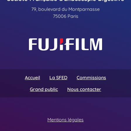
79, boulevard du Montparnasse
75006 Paris
Accueil
La SFED
Commissions
Grand public
Nous contacter
Mentions légales