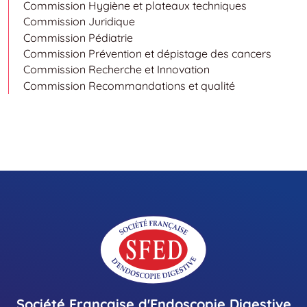
Commission Hygiène et plateaux techniques
Commission Juridique
Commission Pédiatrie
Commission Prévention et dépistage des cancers
Commission Recherche et Innovation
Commission Recommandations et qualité
Société Française d'Endoscopie Digestive