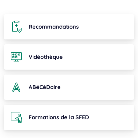
Recommandations
Vidéothèque
ABéCéDaire
Formations de la SFED