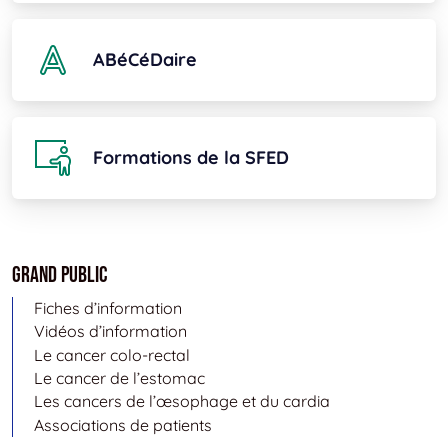
ABéCéDaire
Formations de la SFED
Grand public
Fiches d’information
Vidéos d’information
Le cancer colo-rectal
Le cancer de l’estomac
Les cancers de l’œsophage et du cardia
Associations de patients