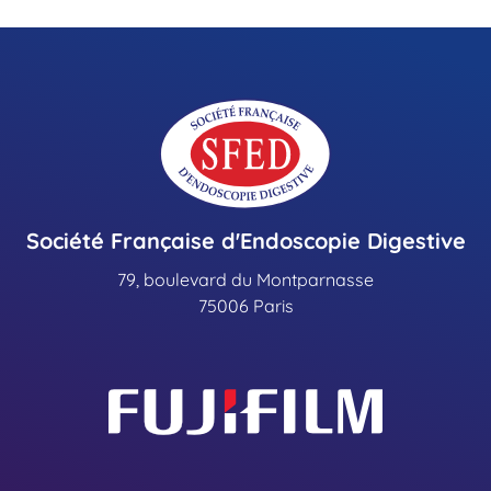
Société Française d'Endoscopie Digestive
79, boulevard du Montparnasse
75006 Paris