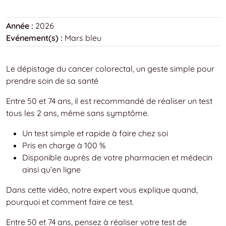
Année :
2026
Evénement(s) :
Mars bleu
Le dépistage du cancer colorectal, un geste simple pour
prendre soin de sa santé
Entre 50 et 74 ans, il est recommandé de réaliser un test
tous les 2 ans, même sans symptôme.
Un test simple et rapide à faire chez soi
Pris en charge à 100 %
Disponible auprès de votre pharmacien et médecin
ainsi qu’en ligne
Dans cette vidéo, notre expert vous explique quand,
pourquoi et comment faire ce test.
Entre 50 et 74 ans, pensez à réaliser votre test de