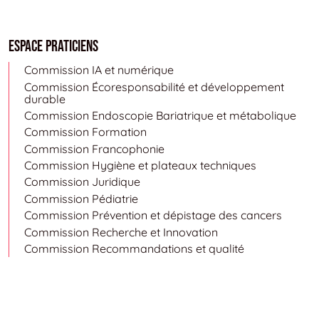
Espace Praticiens
Commission IA et numérique
Commission Écoresponsabilité et développement
durable
Commission Endoscopie Bariatrique et métabolique
Commission Formation
Commission Francophonie
Commission Hygiène et plateaux techniques
Commission Juridique
Commission Pédiatrie
Commission Prévention et dépistage des cancers
Commission Recherche et Innovation
Commission Recommandations et qualité