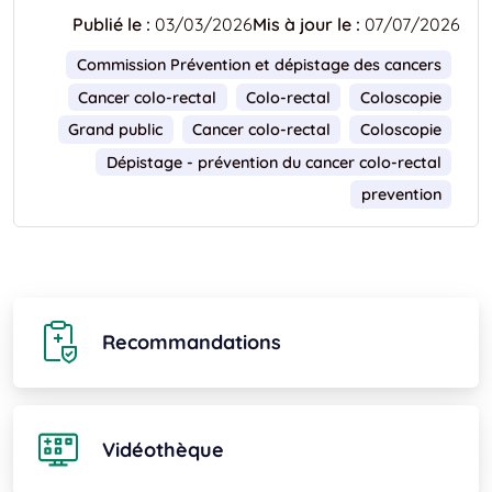
Publié le :
03/03/2026
Mis à jour le :
07/07/2026
Commission Prévention et dépistage des cancers
Cancer colo-rectal
Colo-rectal
Coloscopie
Grand public
Cancer colo-rectal
Coloscopie
Dépistage - prévention du cancer colo-rectal
prevention
Recommandations
Vidéothèque