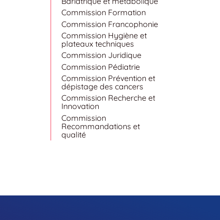
Bariatrique et métabolique
Commission Formation
Commission Francophonie
Commission Hygiène et
plateaux techniques
Commission Juridique
Commission Pédiatrie
Commission Prévention et
dépistage des cancers
Commission Recherche et
Innovation
Commission
Recommandations et
qualité