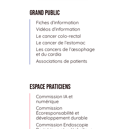
Grand public
Fiches d’information
Vidéos d’information
Le cancer colo-rectal
Le cancer de l’estomac
Les cancers de l’œsophage
et du cardia
Associations de patients
Espace Praticiens
Commission IA et
numérique
Commission
Écoresponsabilité et
développement durable
Commission Endoscopie