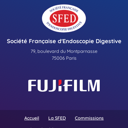
Société Française d'Endoscopie Digestive
79, boulevard du Montparnasse
75006 Paris
Accueil
La SFED
Commissions