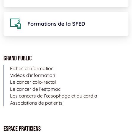
Formations de la SFED
Grand public
Fiches d’information
Vidéos d’information
Le cancer colo-rectal
Le cancer de l’estomac
Les cancers de l’œsophage et du cardia
Associations de patients
Espace Praticiens