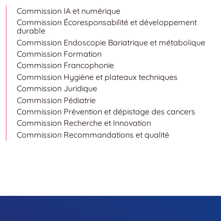
Commission IA et numérique
Commission Écoresponsabilité et développement
durable
Commission Endoscopie Bariatrique et métabolique
Commission Formation
Commission Francophonie
Commission Hygiène et plateaux techniques
Commission Juridique
Commission Pédiatrie
Commission Prévention et dépistage des cancers
Commission Recherche et Innovation
Commission Recommandations et qualité