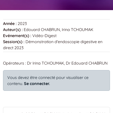
Année :
2023
Auteur(s) :
Edouard CHABRUN, Irina TCHOUMAK
Evénement(s) :
Vidéo-Digest
Session(s) :
Démonstration d'endoscopie digestive en
direct 2023
Opérateurs : Dr Irina TCHOUMAK, Dr Edouard CHABRUN
Vous devez être connecté pour visualiser ce
contenu.
Se connecter.