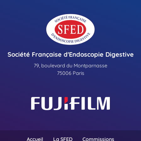
Société Française d'Endoscopie Digestive
79, boulevard du Montparnasse
75006 Paris
Accueil
La SFED
Commissions