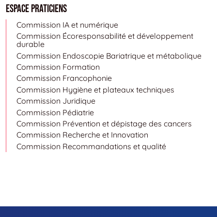
Espace Praticiens
Commission IA et numérique
Commission Écoresponsabilité et développement
durable
Commission Endoscopie Bariatrique et métabolique
Commission Formation
Commission Francophonie
Commission Hygiène et plateaux techniques
Commission Juridique
Commission Pédiatrie
Commission Prévention et dépistage des cancers
Commission Recherche et Innovation
Commission Recommandations et qualité