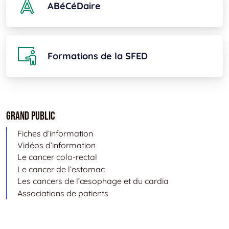
ABéCéDaire
Formations de la SFED
Grand public
Fiches d’information
Vidéos d’information
Le cancer colo-rectal
Le cancer de l’estomac
Les cancers de l’œsophage et du cardia
Associations de patients