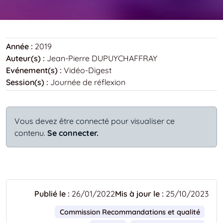
Année :
2019
Auteur(s) :
Jean-Pierre DUPUYCHAFFRAY
Evénement(s) :
Vidéo-Digest
Session(s) :
Journée de réflexion
Vous devez être connecté pour visualiser ce
contenu.
Se connecter.
Publié le :
26/01/2022
Mis à jour le :
25/10/2023
Commission Recommandations et qualité