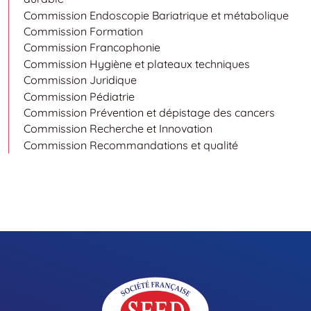
Commission Endoscopie Bariatrique et métabolique
Commission Formation
Commission Francophonie
Commission Hygiène et plateaux techniques
Commission Juridique
Commission Pédiatrie
Commission Prévention et dépistage des cancers
Commission Recherche et Innovation
Commission Recommandations et qualité