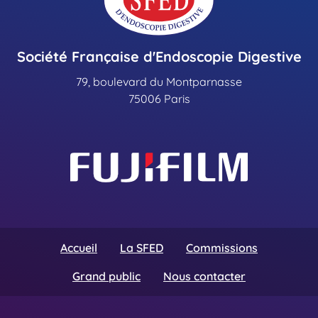
Société Française d'Endoscopie Digestive
79, boulevard du Montparnasse
75006 Paris
Accueil
La SFED
Commissions
Grand public
Nous contacter