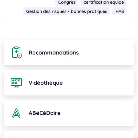
Congrès
certification equipe
Gestion des risques - bonnes pratiques
HAS
Recommandations
Vidéothèque
ABéCéDaire