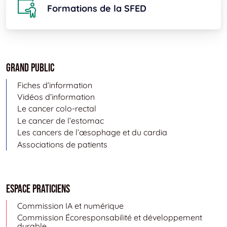
Formations de la SFED
Grand public
Fiches d’information
Vidéos d’information
Le cancer colo-rectal
Le cancer de l’estomac
Les cancers de l’œsophage et du cardia
Associations de patients
Espace Praticiens
Commission IA et numérique
Commission Écoresponsabilité et développement
durable