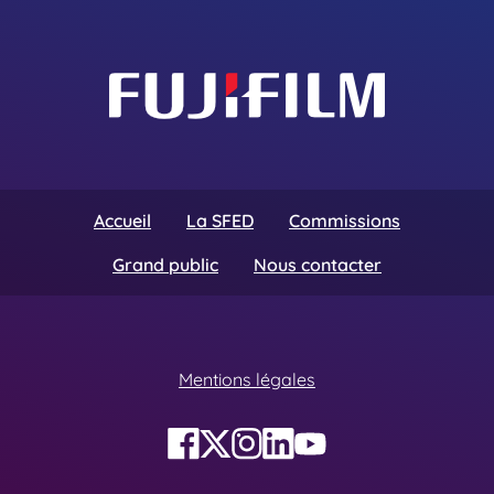
Accueil
La SFED
Commissions
Grand public
Nous contacter
Mentions légales