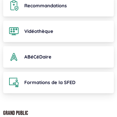
Recommandations
Vidéothèque
ABéCéDaire
Formations de la SFED
Grand public