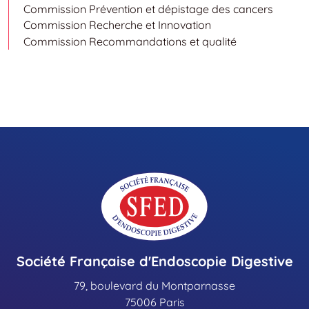
Commission Prévention et dépistage des cancers
Commission Recherche et Innovation
Commission Recommandations et qualité
Société Française d'Endoscopie Digestive
79, boulevard du Montparnasse
75006 Paris