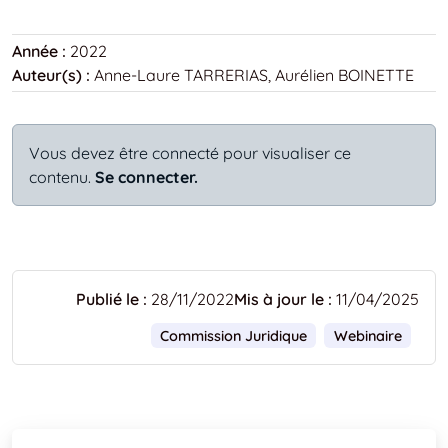
Année :
2022
Auteur(s) :
Anne-Laure TARRERIAS, Aurélien BOINETTE
Vous devez être connecté pour visualiser ce
contenu.
Se connecter.
Publié le :
28/11/2022
Mis à jour le :
11/04/2025
Commission Juridique
Webinaire