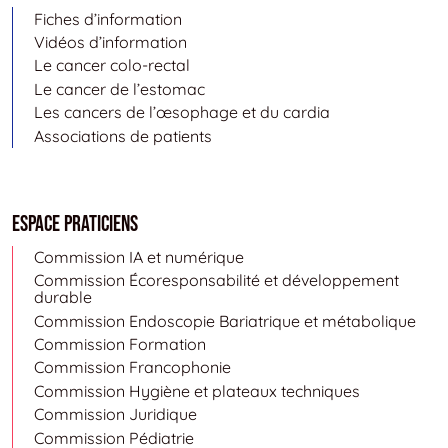
Fiches d’information
Vidéos d’information
Le cancer colo-rectal
Le cancer de l’estomac
Les cancers de l’œsophage et du cardia
Associations de patients
Espace Praticiens
Commission IA et numérique
Commission Écoresponsabilité et développement
durable
Commission Endoscopie Bariatrique et métabolique
Commission Formation
Commission Francophonie
Commission Hygiène et plateaux techniques
Commission Juridique
Commission Pédiatrie