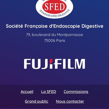
Société Française d'Endoscopie Digestive
79, boulevard du Montparnasse
75006 Paris
Accueil
La SFED
Commissions
Grand public
Nous contacter