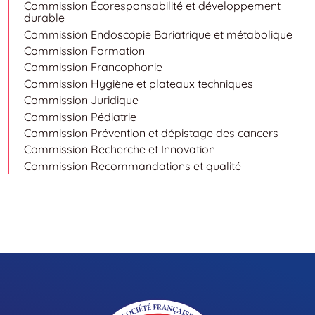
Commission Écoresponsabilité et développement
durable
Commission Endoscopie Bariatrique et métabolique
Commission Formation
Commission Francophonie
Commission Hygiène et plateaux techniques
Commission Juridique
Commission Pédiatrie
Commission Prévention et dépistage des cancers
Commission Recherche et Innovation
Commission Recommandations et qualité