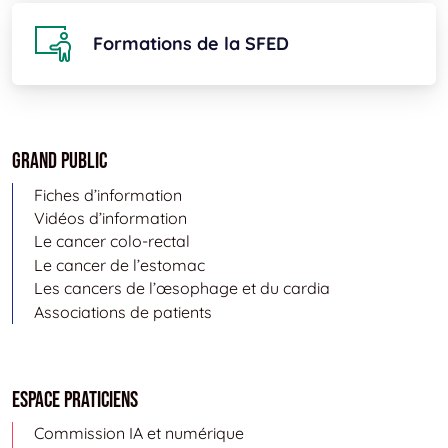
Formations de la SFED
Grand public
Fiches d’information
Vidéos d’information
Le cancer colo-rectal
Le cancer de l’estomac
Les cancers de l’œsophage et du cardia
Associations de patients
Espace Praticiens
Commission IA et numérique