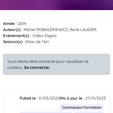
Année :
2014
Auteur(s) :
Michel ROBASZKIEWICZ, René LAUGIER
Evénement(s) :
Vidéo-Digest
Session(s) :
Etats de l'Art
Vous devez être connecté pour visualiser ce
contenu.
Se connecter.
Publié le :
11/03/2022
Mis à jour le :
27/11/2023
Commission Formation