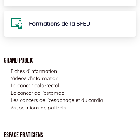
Formations de la SFED
Grand public
Fiches d’information
Vidéos d’information
Le cancer colo-rectal
Le cancer de l’estomac
Les cancers de l’œsophage et du cardia
Associations de patients
Espace Praticiens