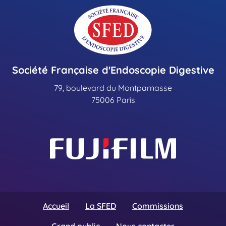
Société Française d'Endoscopie Digestive
79, boulevard du Montparnasse
75006 Paris
Accueil
La SFED
Commissions