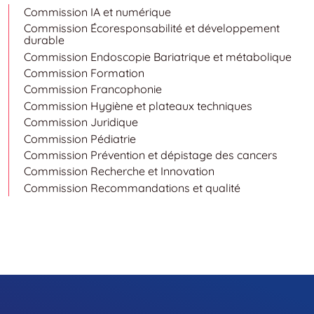
Commission IA et numérique
Commission Écoresponsabilité et développement
durable
Commission Endoscopie Bariatrique et métabolique
Commission Formation
Commission Francophonie
Commission Hygiène et plateaux techniques
Commission Juridique
Commission Pédiatrie
Commission Prévention et dépistage des cancers
Commission Recherche et Innovation
Commission Recommandations et qualité