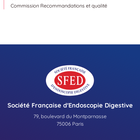
Commission Recommandations et qualité
Société Française d'Endoscopie Digestive
79, boulevard du Montparnasse
75006 Paris