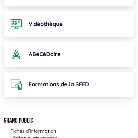
Vidéothèque
ABéCéDaire
Formations de la SFED
Grand public
Fiches d’information