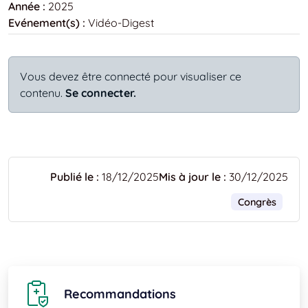
Année :
2025
Evénement(s) :
Vidéo-Digest
Vous devez être connecté pour visualiser ce
contenu.
Se connecter.
Publié le :
18/12/2025
Mis à jour le :
30/12/2025
Congrès
Recommandations