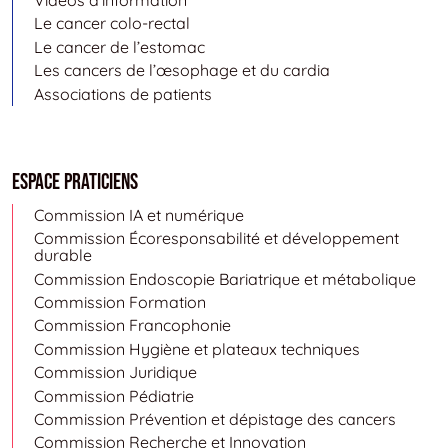
Vidéos d’information
Le cancer colo-rectal
Le cancer de l’estomac
Les cancers de l’œsophage et du cardia
Associations de patients
Espace Praticiens
Commission IA et numérique
Commission Écoresponsabilité et développement
durable
Commission Endoscopie Bariatrique et métabolique
Commission Formation
Commission Francophonie
Commission Hygiène et plateaux techniques
Commission Juridique
Commission Pédiatrie
Commission Prévention et dépistage des cancers
Commission Recherche et Innovation