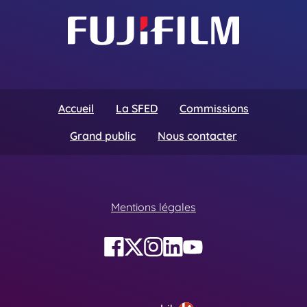
Accueil
La SFED
Commissions
Grand public
Nous contacter
Mentions légales