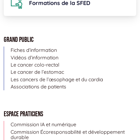
Formations de la SFED
Grand public
Fiches d’information
Vidéos d’information
Le cancer colo-rectal
Le cancer de l’estomac
Les cancers de l’œsophage et du cardia
Associations de patients
Espace Praticiens
Commission IA et numérique
Commission Écoresponsabilité et développement
durable