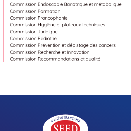
Commission Endoscopie Bariatrique et métabolique
Commission Formation
Commission Francophonie
Commission Hygiène et plateaux techniques
Commission Juridique
Commission Pédiatrie
Commission Prévention et dépistage des cancers
Commission Recherche et Innovation
Commission Recommandations et qualité