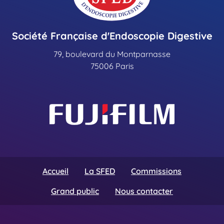
Société Française d'Endoscopie Digestive
79, boulevard du Montparnasse
75006 Paris
Accueil
La SFED
Commissions
Grand public
Nous contacter