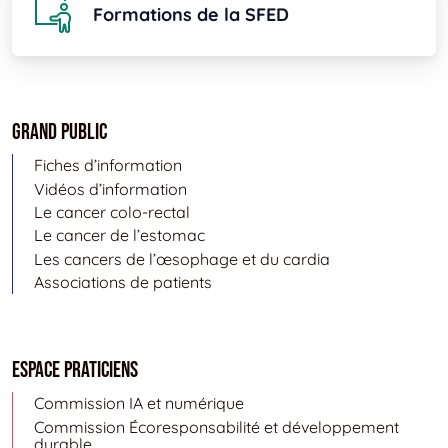
Formations de la SFED
Grand public
Fiches d’information
Vidéos d’information
Le cancer colo-rectal
Le cancer de l’estomac
Les cancers de l’œsophage et du cardia
Associations de patients
Espace Praticiens
Commission IA et numérique
Commission Écoresponsabilité et développement
durable