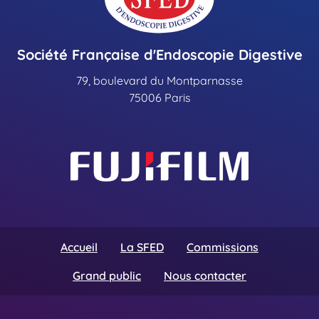
Société Française d'Endoscopie Digestive
79, boulevard du Montparnasse
75006 Paris
Accueil
La SFED
Commissions
Grand public
Nous contacter