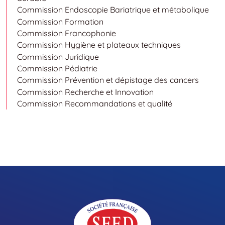
Commission Endoscopie Bariatrique et métabolique
Commission Formation
Commission Francophonie
Commission Hygiène et plateaux techniques
Commission Juridique
Commission Pédiatrie
Commission Prévention et dépistage des cancers
Commission Recherche et Innovation
Commission Recommandations et qualité