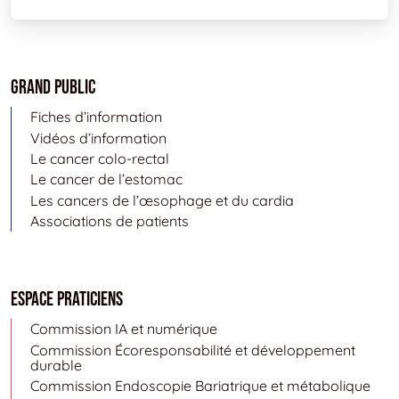
Grand public
Fiches d’information
Vidéos d’information
Le cancer colo-rectal
Le cancer de l’estomac
Les cancers de l’œsophage et du cardia
Associations de patients
Espace Praticiens
Commission IA et numérique
Commission Écoresponsabilité et développement
durable
Commission Endoscopie Bariatrique et métabolique