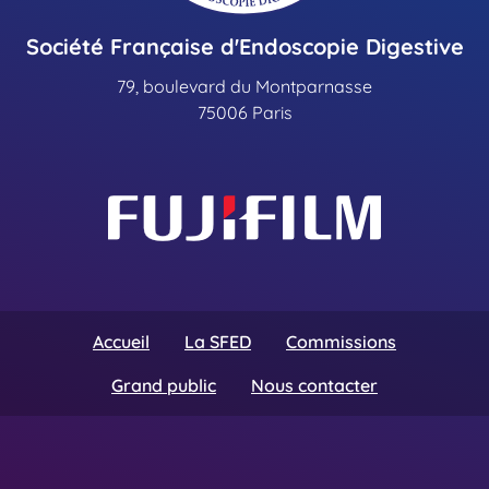
Société Française d'Endoscopie Digestive
79, boulevard du Montparnasse
75006 Paris
Accueil
La SFED
Commissions
Grand public
Nous contacter