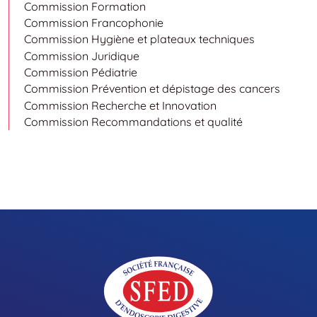
Commission Formation
Commission Francophonie
Commission Hygiène et plateaux techniques
Commission Juridique
Commission Pédiatrie
Commission Prévention et dépistage des cancers
Commission Recherche et Innovation
Commission Recommandations et qualité