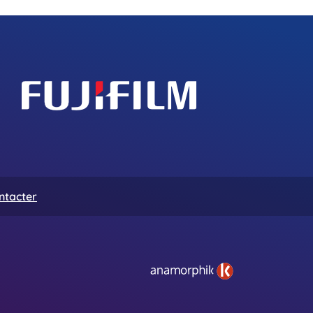
ntacter