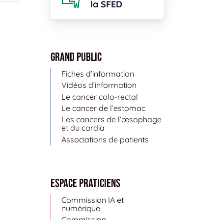
la SFED
Grand public
Fiches d’information
Vidéos d’information
Le cancer colo-rectal
Le cancer de l’estomac
Les cancers de l’œsophage
et du cardia
Associations de patients
Espace Praticiens
Commission IA et
numérique
Commission