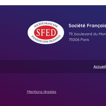
Société Françai
79, boulevard du Mo
75006 Paris
Accueil
Mentions légales