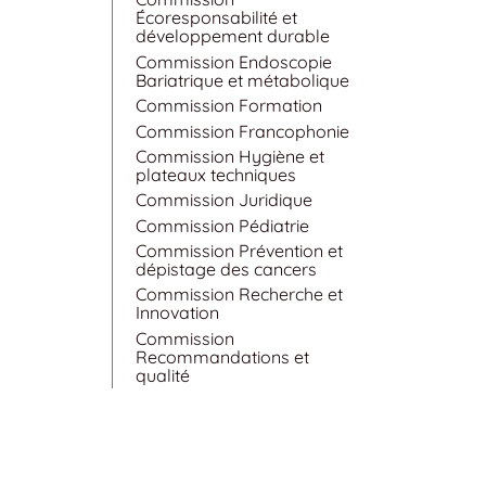
Écoresponsabilité et
développement durable
Commission Endoscopie
Bariatrique et métabolique
Commission Formation
Commission Francophonie
Commission Hygiène et
plateaux techniques
Commission Juridique
Commission Pédiatrie
Commission Prévention et
dépistage des cancers
Commission Recherche et
Innovation
Commission
Recommandations et
qualité