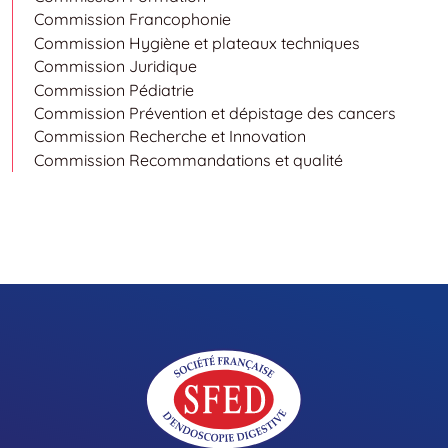
Commission Francophonie
Commission Hygiène et plateaux techniques
Commission Juridique
Commission Pédiatrie
Commission Prévention et dépistage des cancers
Commission Recherche et Innovation
Commission Recommandations et qualité