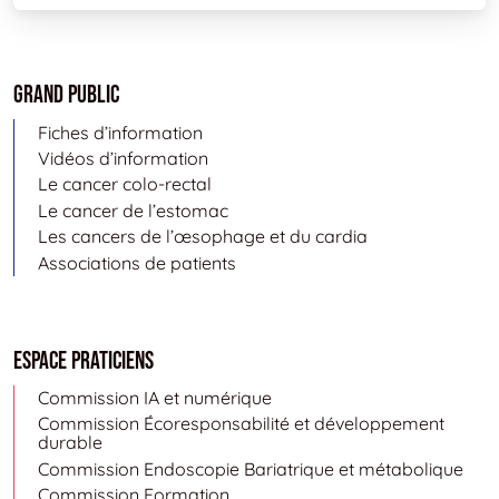
Grand public
Fiches d’information
Vidéos d’information
Le cancer colo-rectal
Le cancer de l’estomac
Les cancers de l’œsophage et du cardia
Associations de patients
Espace Praticiens
Commission IA et numérique
Commission Écoresponsabilité et développement
durable
Commission Endoscopie Bariatrique et métabolique
Commission Formation