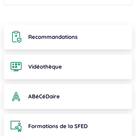
Recommandations
Vidéothèque
ABéCéDaire
Formations de la SFED