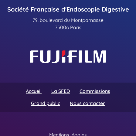
Société Française d'Endoscopie Digestive
79, boulevard du Montparnasse
75006 Paris
Accueil
La SFED
Commissions
Grand public
Nous contacter
Mentions légales