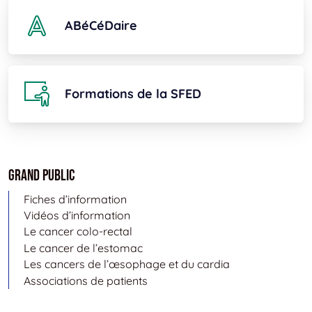
ABéCéDaire
Formations de la SFED
Grand public
Fiches d’information
Vidéos d’information
Le cancer colo-rectal
Le cancer de l’estomac
Les cancers de l’œsophage et du cardia
Associations de patients