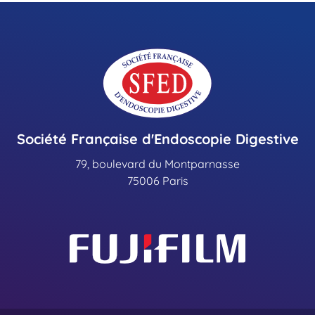
Société Française d'Endoscopie Digestive
79, boulevard du Montparnasse
75006 Paris