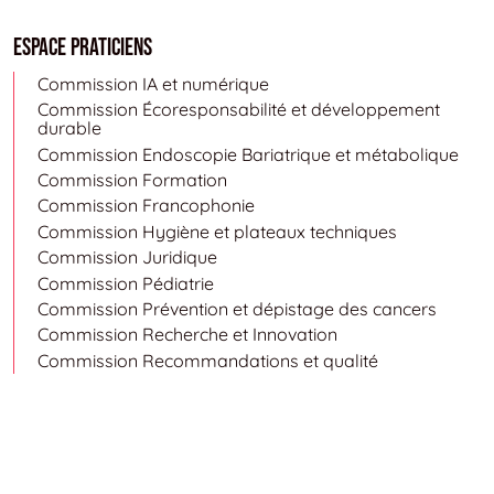
Espace Praticiens
Commission IA et numérique
Commission Écoresponsabilité et développement
durable
Commission Endoscopie Bariatrique et métabolique
Commission Formation
Commission Francophonie
Commission Hygiène et plateaux techniques
Commission Juridique
Commission Pédiatrie
Commission Prévention et dépistage des cancers
Commission Recherche et Innovation
Commission Recommandations et qualité