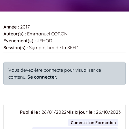
Année :
2017
Auteur(s) :
Emmanuel CORON
Evénement(s) :
JFHOD
Session(s) :
Symposium de la SFED
Vous devez être connecté pour visualiser ce
contenu.
Se connecter.
Publié le :
26/01/2022
Mis à jour le :
26/10/2023
Commission Formation