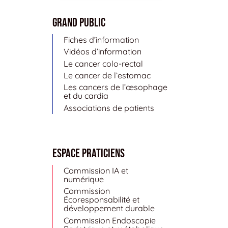
Grand public
Fiches d’information
Vidéos d’information
Le cancer colo-rectal
Le cancer de l’estomac
Les cancers de l’œsophage
et du cardia
Associations de patients
Espace Praticiens
Commission IA et
numérique
Commission
Écoresponsabilité et
développement durable
Commission Endoscopie