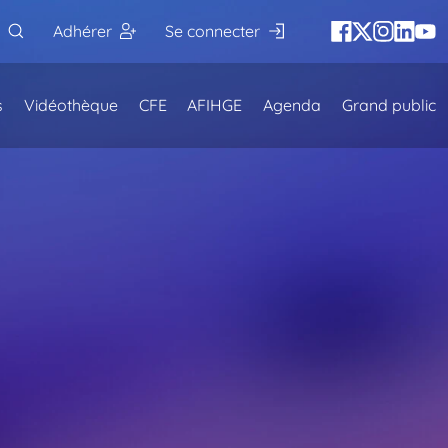
Adhérer
Se connecter
s
Vidéothèque
CFE
AFIHGE
Agenda
Grand public