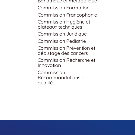
Bariatrique et métabolique
Commission Formation
Commission Francophonie
Commission Hygiène et
plateaux techniques
Commission Juridique
Commission Pédiatrie
Commission Prévention et
dépistage des cancers
Commission Recherche et
Innovation
Commission
Recommandations et
qualité