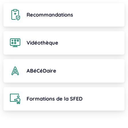
Recommandations
Vidéothèque
ABéCéDaire
Formations de la SFED