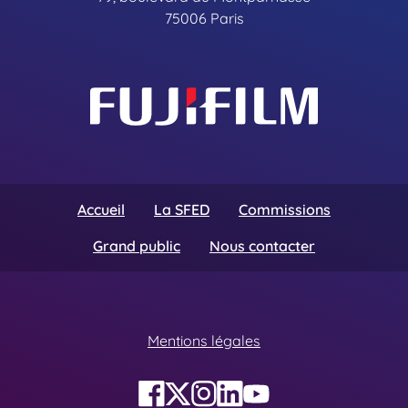
75006 Paris
Accueil
La SFED
Commissions
Grand public
Nous contacter
Mentions légales