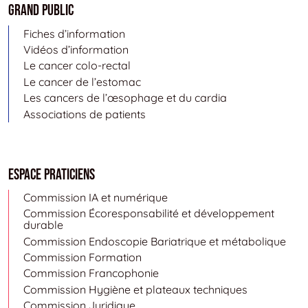
Grand public
Fiches d’information
Vidéos d’information
Le cancer colo-rectal
Le cancer de l’estomac
Les cancers de l’œsophage et du cardia
Associations de patients
Espace Praticiens
Commission IA et numérique
Commission Écoresponsabilité et développement
durable
Commission Endoscopie Bariatrique et métabolique
Commission Formation
Commission Francophonie
Commission Hygiène et plateaux techniques
Commission Juridique