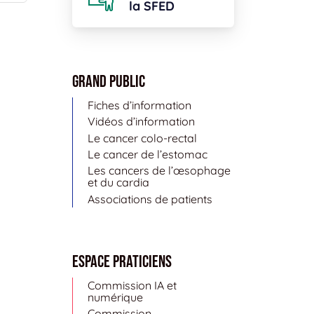
la SFED
Grand public
Fiches d’information
Vidéos d’information
Le cancer colo-rectal
Le cancer de l’estomac
Les cancers de l’œsophage
et du cardia
Associations de patients
Espace Praticiens
Commission IA et
numérique
Commission