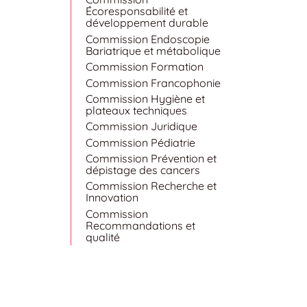
Écoresponsabilité et
développement durable
Commission Endoscopie
Bariatrique et métabolique
Commission Formation
Commission Francophonie
Commission Hygiène et
plateaux techniques
Commission Juridique
Commission Pédiatrie
Commission Prévention et
dépistage des cancers
Commission Recherche et
Innovation
Commission
Recommandations et
qualité