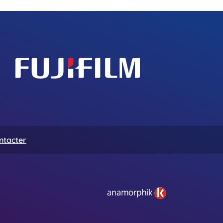
ntacter