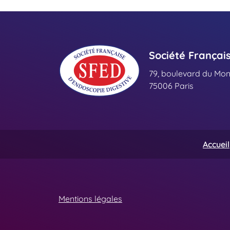
Société Françai
79, boulevard du Mo
75006 Paris
Accueil
Mentions légales